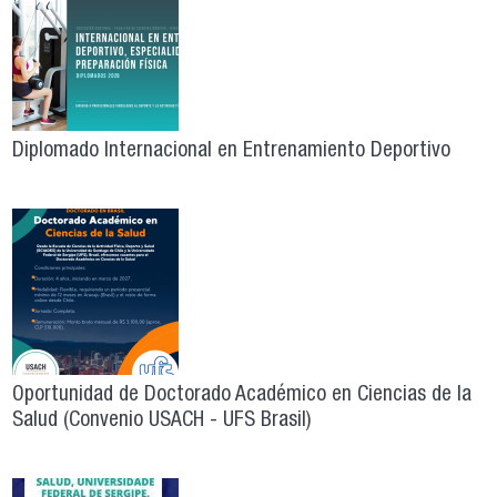
Diplomado Internacional en Entrenamiento Deportivo
Oportunidad de Doctorado Académico en Ciencias de la
Salud (Convenio USACH - UFS Brasil)