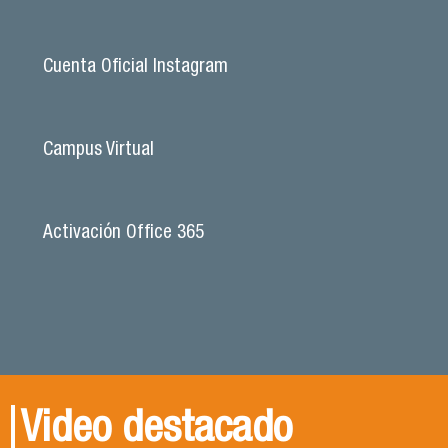
Cuenta Oficial Instagram
Campus Virtual
Activación Office 365
Video destacado