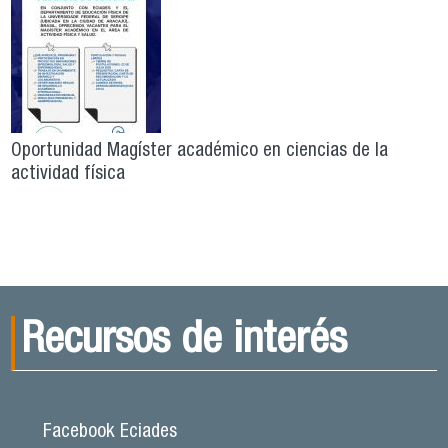
Oportunidad Magíster académico en ciencias de la
actividad física
Recursos de interés
Facebook Eciades