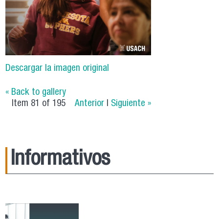
Descargar la imagen original
« Back to gallery
Item 81 of 195
Anterior
|
Siguiente »
Informativos