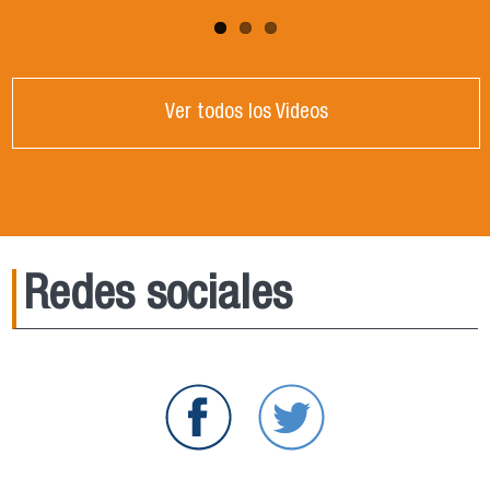
Ver todos los Videos
Redes sociales