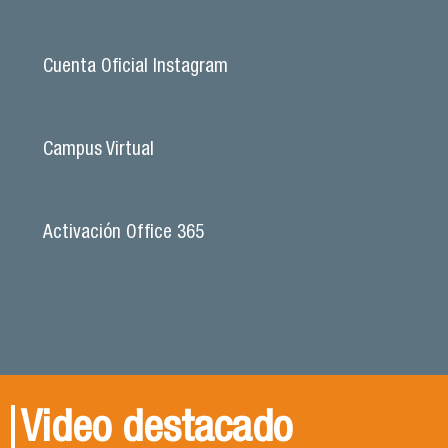
Cuenta Oficial Instagram
Campus Virtual
Activación Office 365
Video destacado