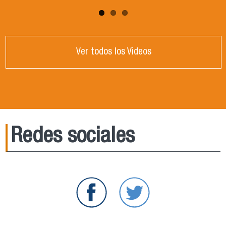
Ver todos los Videos
Redes sociales