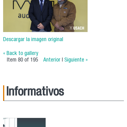
Descargar la imagen original
« Back to gallery
Item 80 of 195
Anterior
|
Siguiente »
Informativos