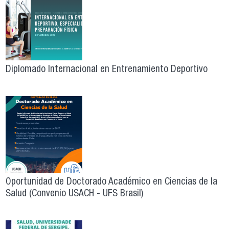
Diplomado Internacional en Entrenamiento Deportivo
Oportunidad de Doctorado Académico en Ciencias de la
Salud (Convenio USACH - UFS Brasil)