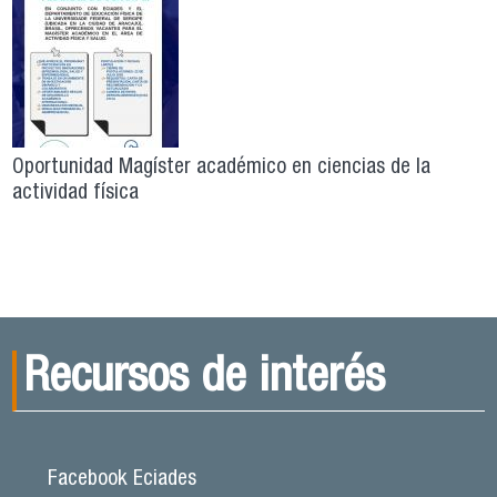
Oportunidad Magíster académico en ciencias de la
actividad física
Recursos de interés
Facebook Eciades