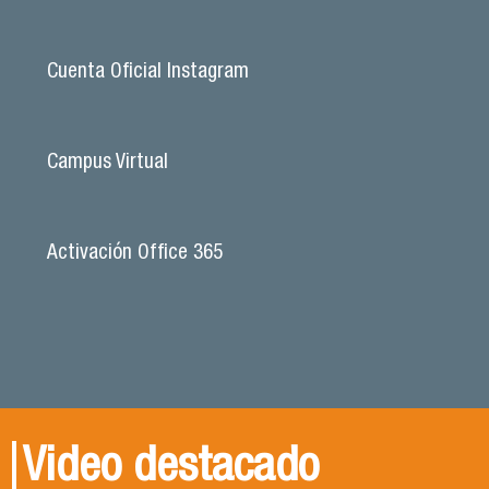
Cuenta Oficial Instagram
Campus Virtual
Activación Office 365
Video destacado