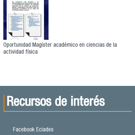
Oportunidad Magíster académico en ciencias de la
actividad física
Recursos de interés
Facebook Eciades