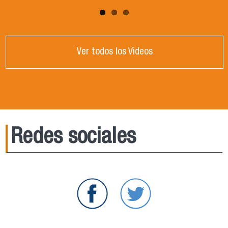
Ver todos los Videos
Redes sociales