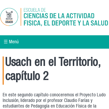
Pasar al contenido principal
☰ Menú
Usach en el Territorio,
capítulo 2
En este segundo capítulo conoceremos el Proyecto Ludo
Inclusión, liderado por el profesor Claudio Farías y
estudiantes de Pedagogía en Educación Física de la