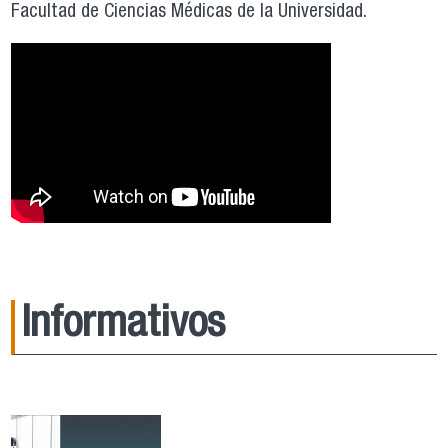
Facultad de Ciencias Médicas de la Universidad.
Informativos