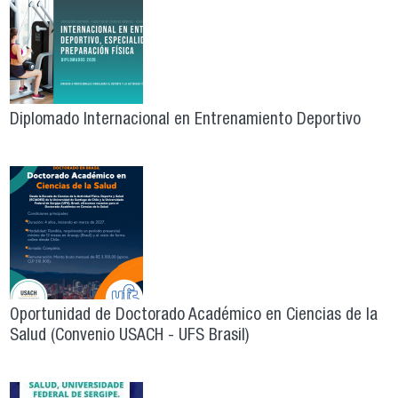
Diplomado Internacional en Entrenamiento Deportivo
Oportunidad de Doctorado Académico en Ciencias de la
Salud (Convenio USACH - UFS Brasil)