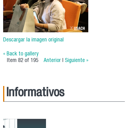
Descargar la imagen original
« Back to gallery
Item 82 of 195
Anterior
|
Siguiente »
Informativos