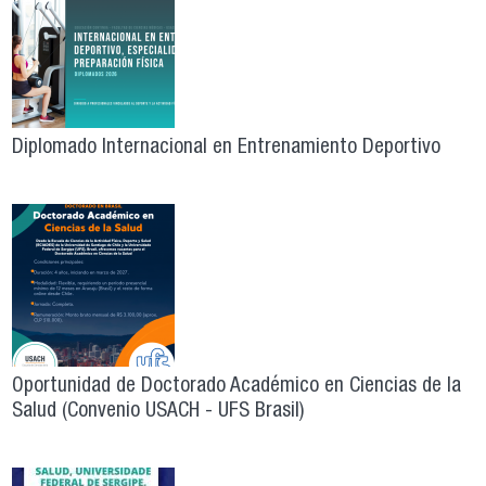
Diplomado Internacional en Entrenamiento Deportivo
Oportunidad de Doctorado Académico en Ciencias de la
Salud (Convenio USACH - UFS Brasil)