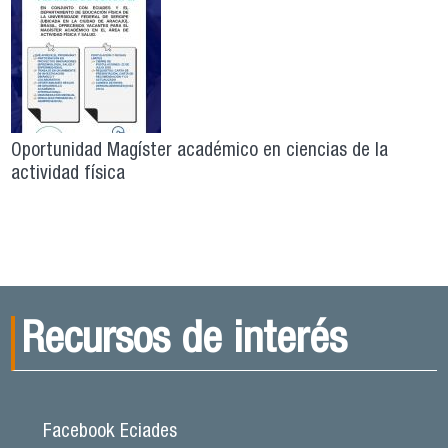
Oportunidad Magíster académico en ciencias de la
actividad física
Recursos de interés
Facebook Eciades