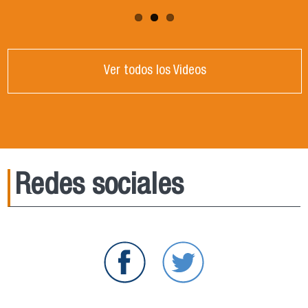
Ver todos los Videos
Redes sociales