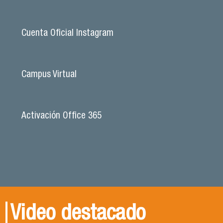
Cuenta Oficial Instagram
Campus Virtual
Activación Office 365
Video destacado