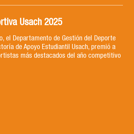
rtiva Usach 2025
ro, el Departamento de Gestión del Deporte
ctoría de Apoyo Estudiantil Usach, premió a
ortistas más destacados del año competitivo