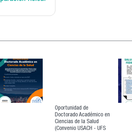
Oportunidad de
Doctorado Académico en
Ciencias de la Salud
(Convenio USACH - UFS