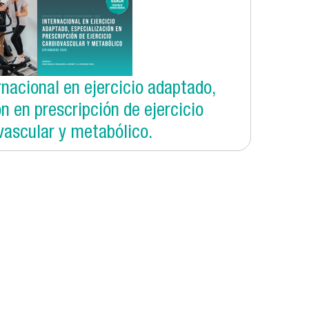
nacional en ejercicio adaptado,
n en prescripción de ejercicio
vascular y metabólico.