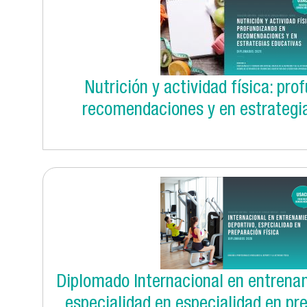
Nutrición y actividad física: pro
recomendaciones y en estrategi
Diplomado Internacional en entrena
especialidad en especialidad en pre