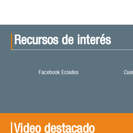
Recursos de interés
Facebook Eciades
Cuen
Video destacado