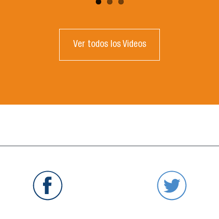
Ver todos los Videos