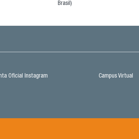
Brasil)
ta Oficial Instagram
Campus Virtual