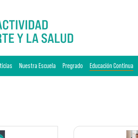
ticias
Nuestra Escuela
Pregrado
Educación Continua