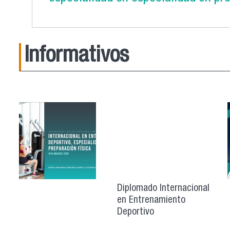
Informativos
Diplomado Internacional
en Entrenamiento
Deportivo