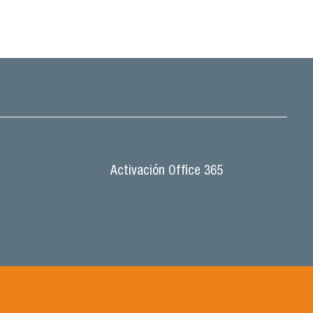
Activación Office 365