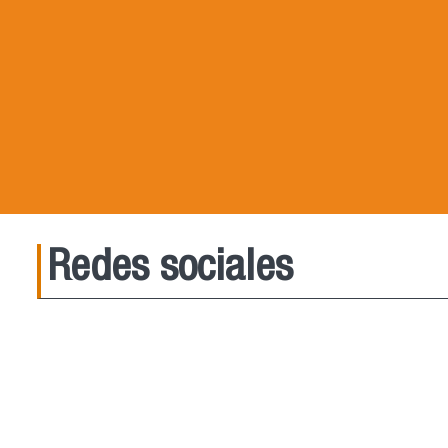
Redes sociales