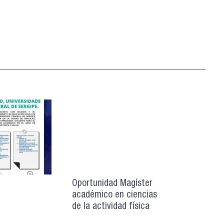
Oportunidad Magíster
académico en ciencias
de la actividad física