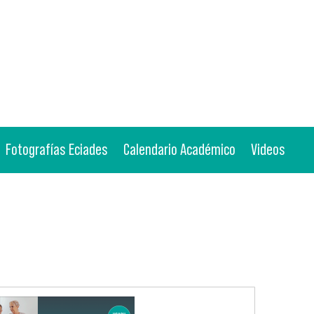
Fotografías Eciades
Calendario Académico
Videos