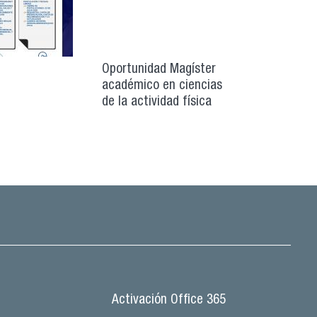
Oportunidad Magíster
académico en ciencias
de la actividad física
Activación Office 365