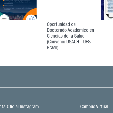
Oportunidad de
Doctorado Académico en
Ciencias de la Salud
(Convenio USACH - UFS
Brasil)
ta Oficial Instagram
Campus Virtual