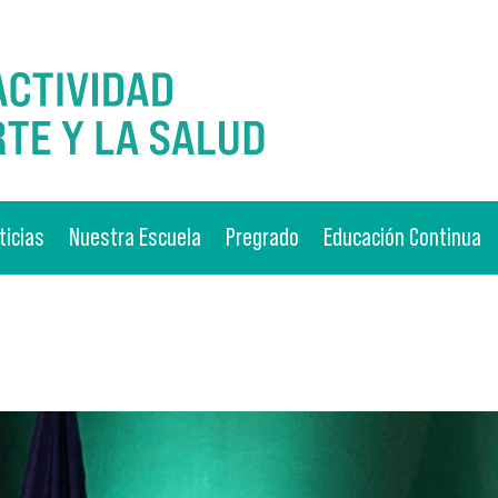
ticias
Nuestra Escuela
Pregrado
Educación Continua