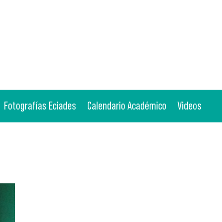
Fotografías Eciades
Calendario Académico
Videos