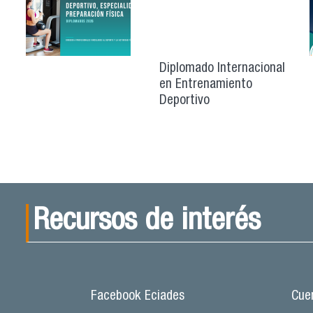
Diplomado Internacional
en Entrenamiento
Deportivo
Recursos de interés
Facebook Eciades
Cuen