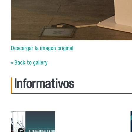
Descargar la imagen original
« Back to gallery
Informativos