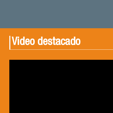
Video destacado