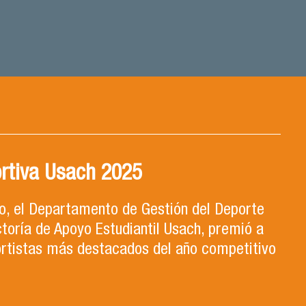
rtiva Usach 2025
ro, el Departamento de Gestión del Deporte
ctoría de Apoyo Estudiantil Usach, premió a
ortistas más destacados del año competitivo