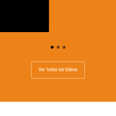
Ver todos los Videos