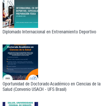
Diplomado Internacional en Entrenamiento Deportivo
Oportunidad de Doctorado Académico en Ciencias de la
Salud (Convenio USACH - UFS Brasil)