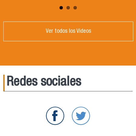
Ver todos los Videos
Redes sociales