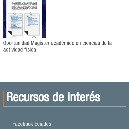
Oportunidad Magíster académico en ciencias de la
actividad física
Recursos de interés
Facebook Eciades