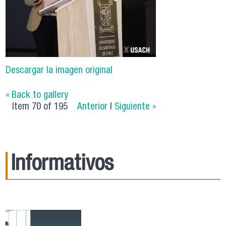
Descargar la imagen original
« Back to gallery
Item 70 of 195
Anterior
|
Siguiente »
Informativos