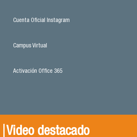
Cuenta Oficial Instagram
Campus Virtual
Activación Office 365
Video destacado