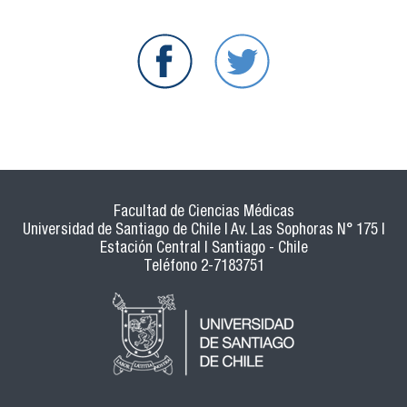
Facultad de Ciencias Médicas
Universidad de Santiago de Chile | Av. Las Sophoras N° 175 |
Estación Central | Santiago - Chile
Teléfono 2-7183751