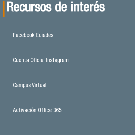
Recursos de interés
Facebook Eciades
Cuenta Oficial Instagram
Campus Virtual
Activación Office 365