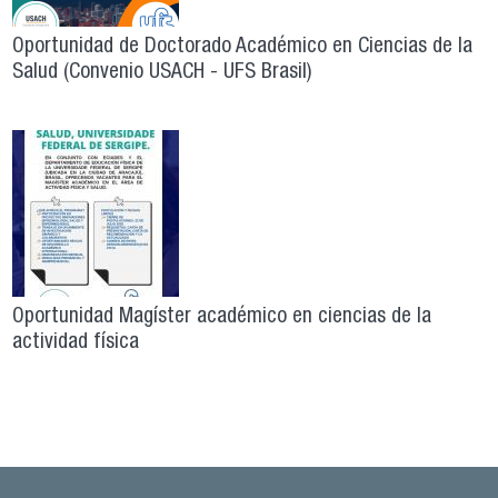
Oportunidad de Doctorado Académico en Ciencias de la
Salud (Convenio USACH - UFS Brasil)
Oportunidad Magíster académico en ciencias de la
actividad física