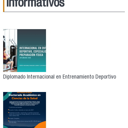
Informativos
Diplomado Internacional en Entrenamiento Deportivo