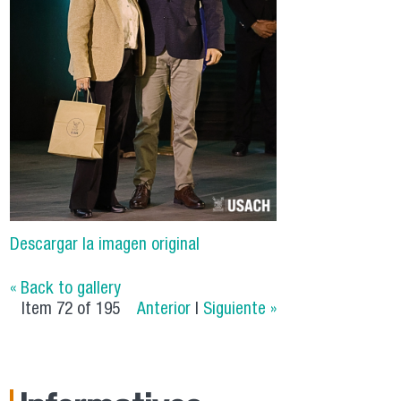
Descargar la imagen original
« Back to gallery
Item 72 of 195
Anterior
|
Siguiente »