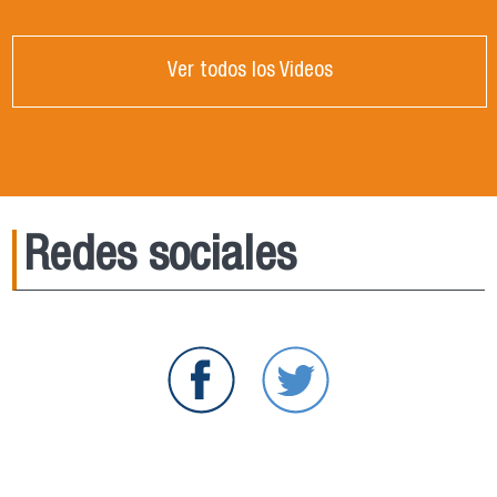
Ver todos los Videos
Redes sociales