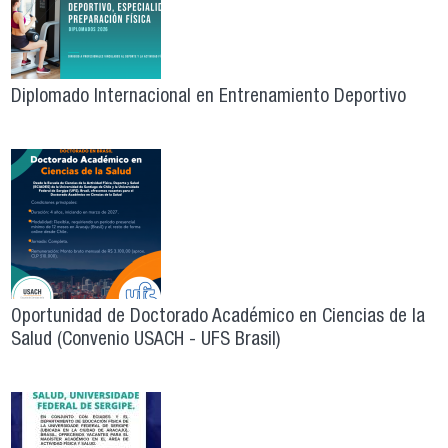
Diplomado Internacional en Entrenamiento Deportivo
Oportunidad de Doctorado Académico en Ciencias de la
Salud (Convenio USACH - UFS Brasil)