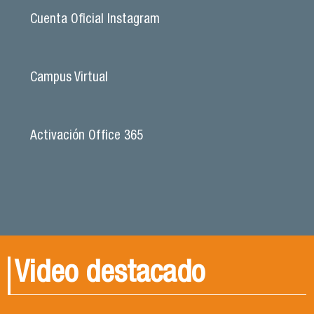
Cuenta Oficial Instagram
Campus Virtual
Activación Office 365
Video destacado