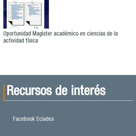
Oportunidad Magíster académico en ciencias de la
actividad física
Recursos de interés
Facebook Eciades