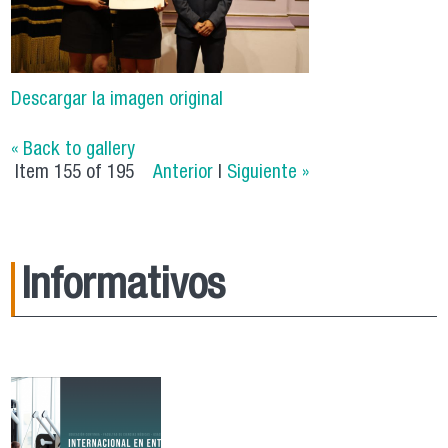
Descargar la imagen original
« Back to gallery
Item 155 of 195
Anterior
|
Siguiente »
Informativos