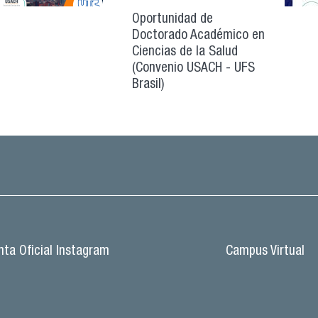
Oportunidad de
Doctorado Académico en
Ciencias de la Salud
(Convenio USACH - UFS
Brasil)
ta Oficial Instagram
Campus Virtual