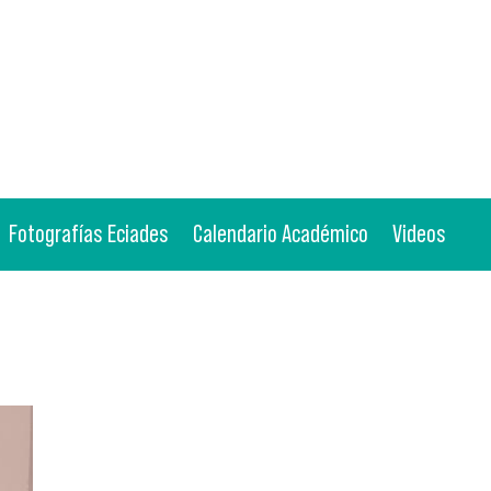
Fotografías Eciades
Calendario Académico
Videos