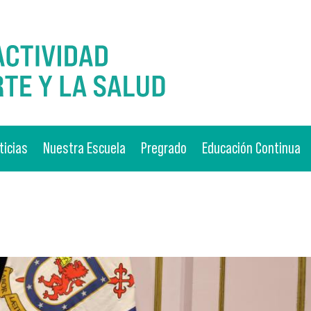
ticias
Nuestra Escuela
Pregrado
Educación Continua