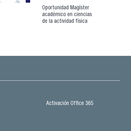
Oportunidad Magíster
académico en ciencias
de la actividad física
Activación Office 365