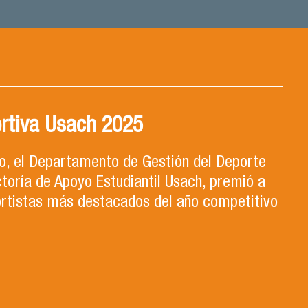
rtiva Usach 2025
ro, el Departamento de Gestión del Deporte
ctoría de Apoyo Estudiantil Usach, premió a
ortistas más destacados del año competitivo