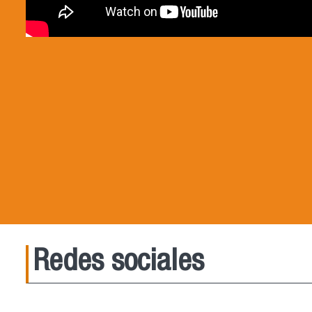
Redes sociales