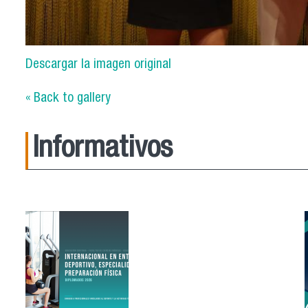
Descargar la imagen original
« Back to gallery
Informativos