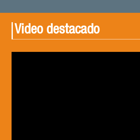
Video destacado