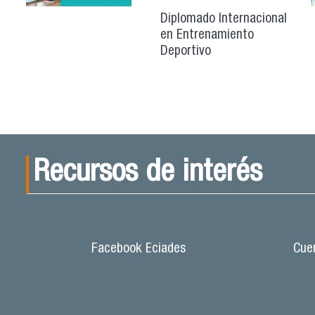
Diplomado Internacional
en Entrenamiento
Deportivo
Recursos de interés
Facebook Eciades
Cuen