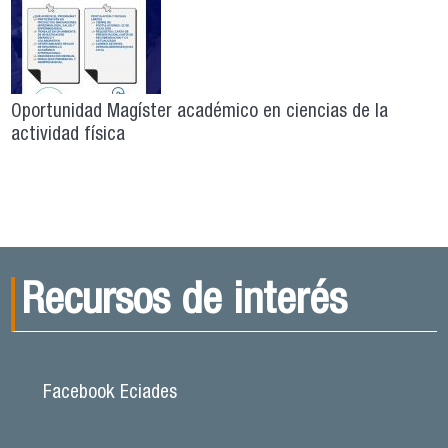
Oportunidad Magíster académico en ciencias de la
actividad física
Recursos de interés
Facebook Eciades