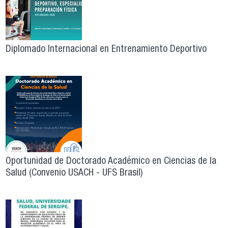
Diplomado Internacional en Entrenamiento Deportivo
Oportunidad de Doctorado Académico en Ciencias de la
Salud (Convenio USACH - UFS Brasil)