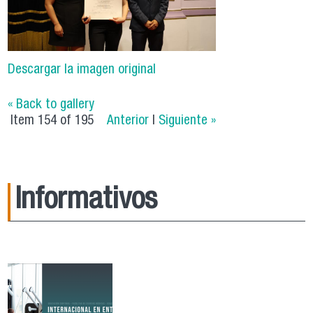
Descargar la imagen original
« Back to gallery
Item 154 of 195
Anterior
|
Siguiente »
Informativos