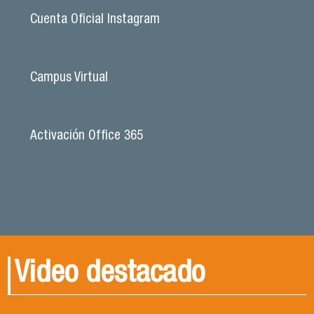
Cuenta Oficial Instagram
Campus Virtual
Activación Office 365
Video destacado