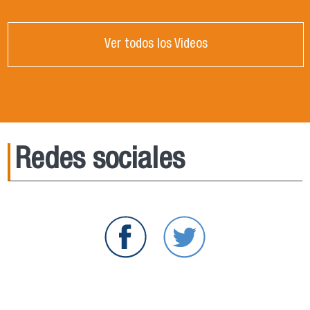
Ver todos los Videos
Redes sociales