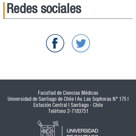
Redes sociales
Facultad de Ciencias Médicas
Universidad de Santiago de Chile | Av. Las Sophoras N° 175 |
Estación Central | Santiago - Chile
Teléfono 2-7183751