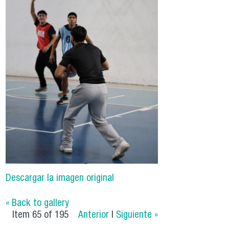
Descargar la imagen original
« Back to gallery
Item 65 of 195
Anterior
|
Siguiente »