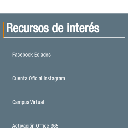
Recursos de interés
Facebook Eciades
Cuenta Oficial Instagram
Campus Virtual
Activación Office 365