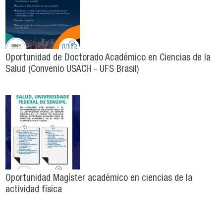
Oportunidad de Doctorado Académico en Ciencias de la
Salud (Convenio USACH - UFS Brasil)
Oportunidad Magíster académico en ciencias de la
actividad física