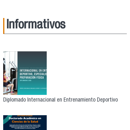
Informativos
Diplomado Internacional en Entrenamiento Deportivo