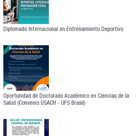
Diplomado Internacional en Entrenamiento Deportivo
Oportunidad de Doctorado Académico en Ciencias de la
Salud (Convenio USACH - UFS Brasil)