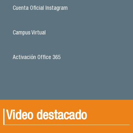
Cuenta Oficial Instagram
Campus Virtual
Activación Office 365
Video destacado