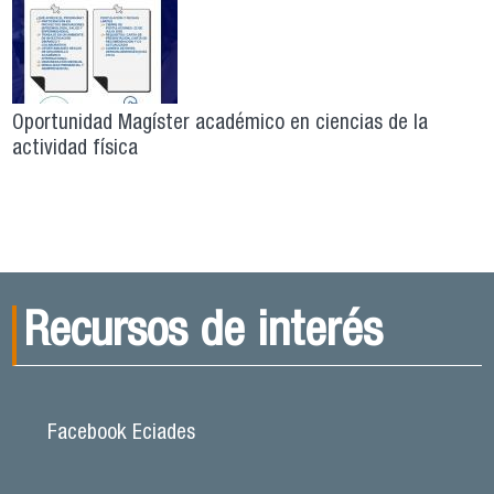
Oportunidad Magíster académico en ciencias de la
actividad física
Recursos de interés
Facebook Eciades