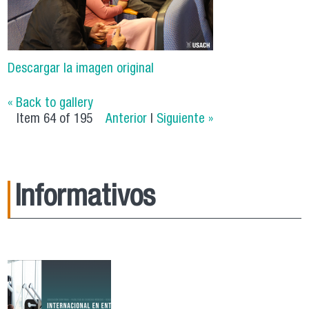
Descargar la imagen original
« Back to gallery
Item 64 of 195
Anterior
|
Siguiente »
Informativos