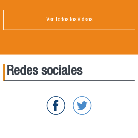
Ver todos los Videos
Redes sociales