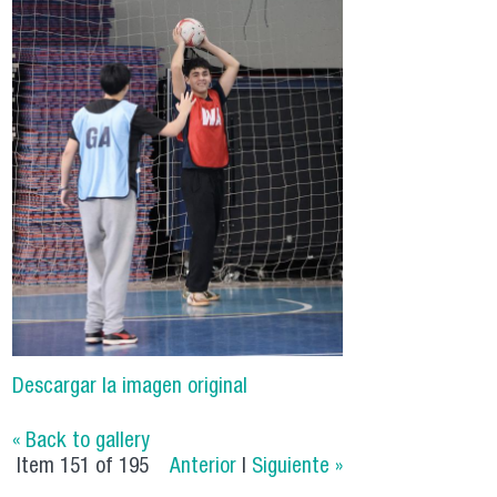
Descargar la imagen original
« Back to gallery
Item 151 of 195
Anterior
|
Siguiente »