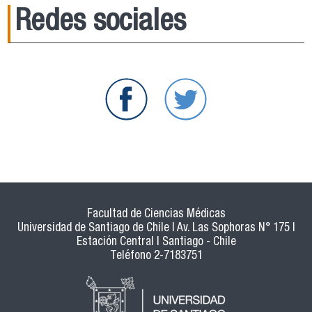
Redes sociales
Facultad de Ciencias Médicas
Universidad de Santiago de Chile | Av. Las Sophoras N° 175 |
Estación Central | Santiago - Chile
Teléfono 2-7183751