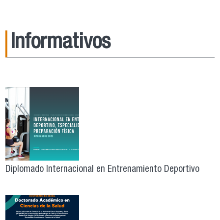
Informativos
Diplomado Internacional en Entrenamiento Deportivo