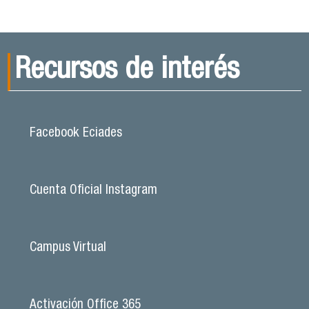
Recursos de interés
Facebook Eciades
Cuenta Oficial Instagram
Campus Virtual
Activación Office 365