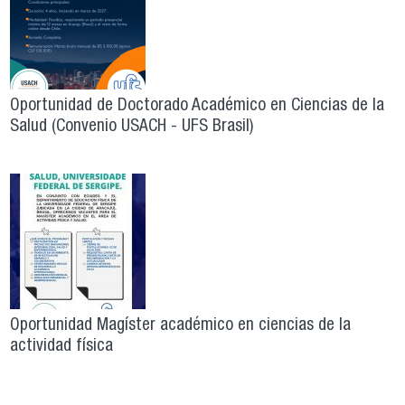
Oportunidad de Doctorado Académico en Ciencias de la
Salud (Convenio USACH - UFS Brasil)
Oportunidad Magíster académico en ciencias de la
actividad física