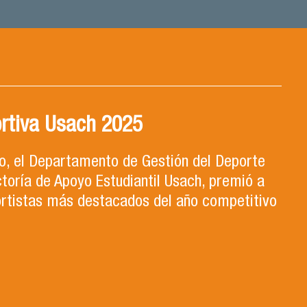
rtiva Usach 2025
ro, el Departamento de Gestión del Deporte
ctoría de Apoyo Estudiantil Usach, premió a
ortistas más destacados del año competitivo