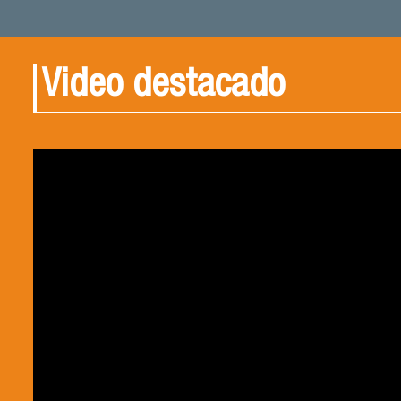
Video destacado