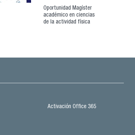
Oportunidad Magíster
académico en ciencias
de la actividad física
Activación Office 365