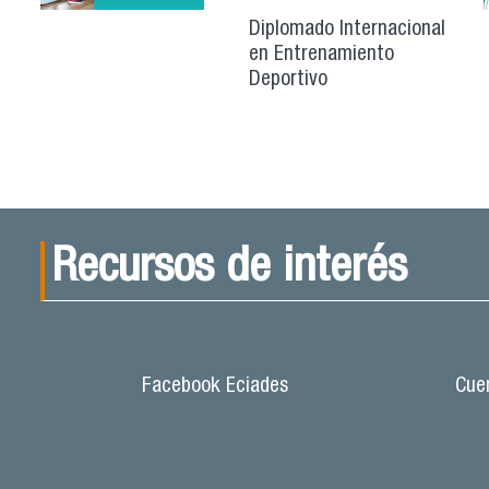
Diplomado Internacional
en Entrenamiento
Deportivo
Recursos de interés
Facebook Eciades
Cuen