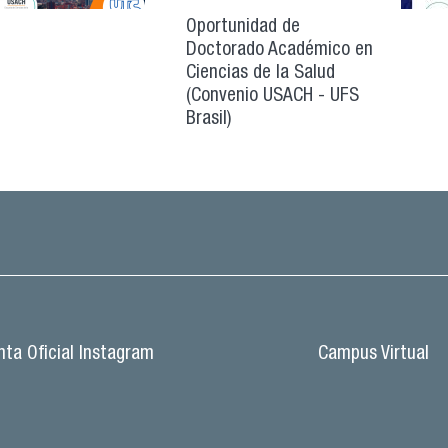
Oportunidad de
Doctorado Académico en
Ciencias de la Salud
(Convenio USACH - UFS
Brasil)
ta Oficial Instagram
Campus Virtual