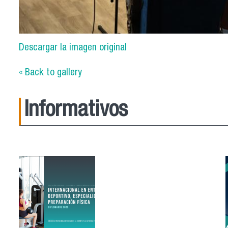
Descargar la imagen original
« Back to gallery
Informativos