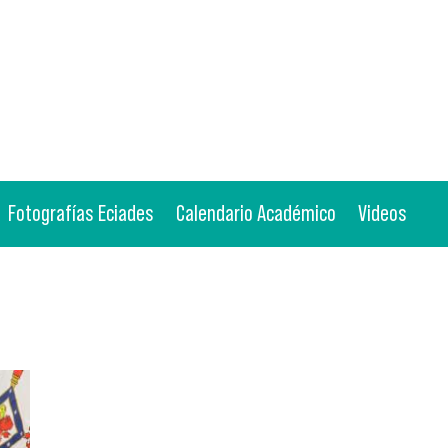
Fotografías Eciades
Calendario Académico
Videos