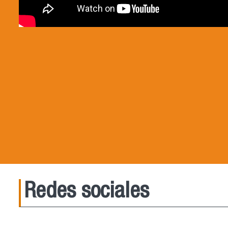
Redes sociales