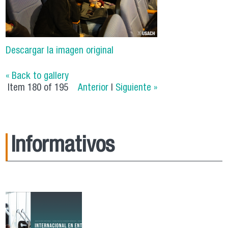
Descargar la imagen original
« Back to gallery
Item 180 of 195
Anterior
|
Siguiente »
Informativos