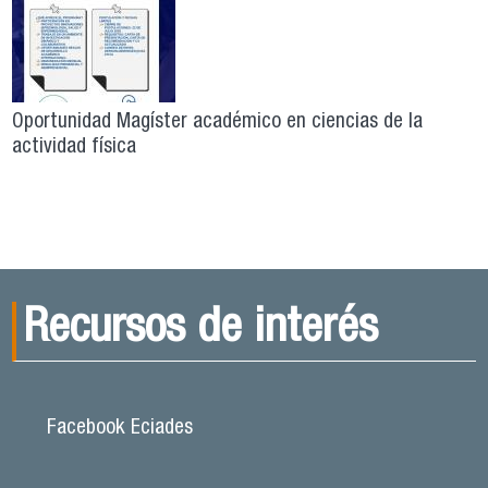
Oportunidad Magíster académico en ciencias de la
actividad física
Recursos de interés
Facebook Eciades