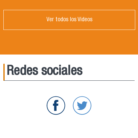
Ver todos los Videos
Redes sociales