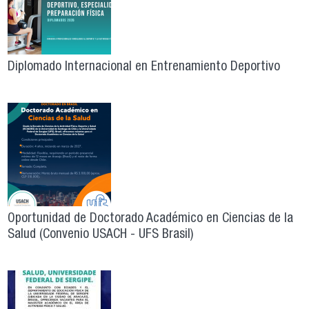
Diplomado Internacional en Entrenamiento Deportivo
Oportunidad de Doctorado Académico en Ciencias de la
Salud (Convenio USACH - UFS Brasil)