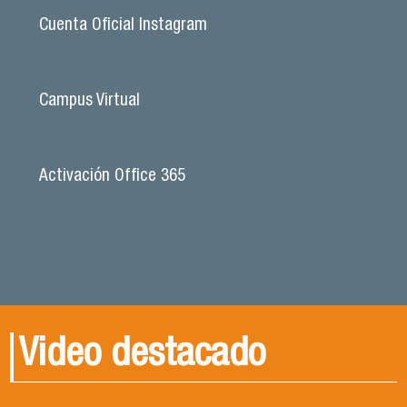
Cuenta Oficial Instagram
Campus Virtual
Activación Office 365
Video destacado