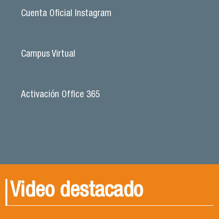
Cuenta Oficial Instagram
Campus Virtual
Activación Office 365
Video destacado