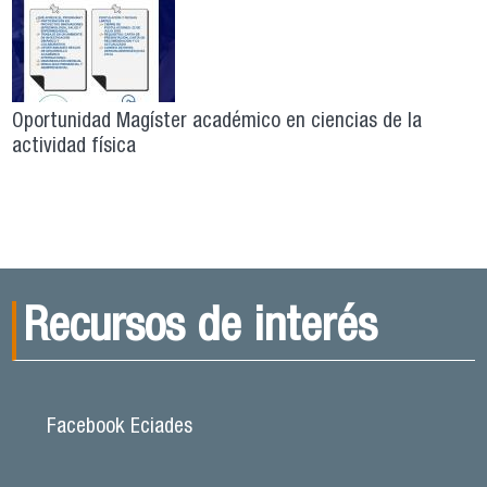
Oportunidad Magíster académico en ciencias de la
actividad física
Recursos de interés
Facebook Eciades