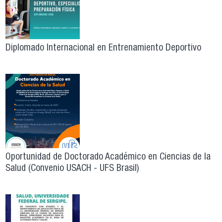
Diplomado Internacional en Entrenamiento Deportivo
Oportunidad de Doctorado Académico en Ciencias de la
Salud (Convenio USACH - UFS Brasil)