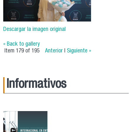
Descargar la imagen original
« Back to gallery
Item 179 of 195
Anterior
|
Siguiente »
Informativos