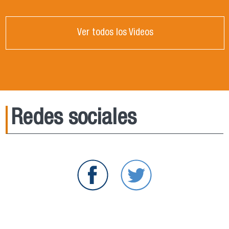
Ver todos los Videos
Redes sociales