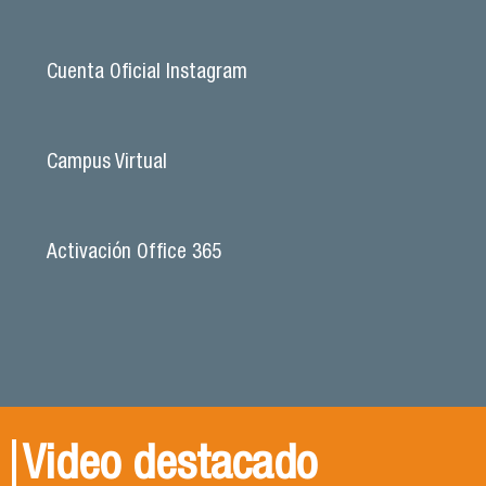
Cuenta Oficial Instagram
Campus Virtual
Activación Office 365
Video destacado