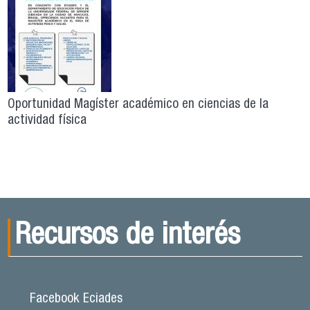
Oportunidad Magíster académico en ciencias de la
actividad física
Recursos de interés
Facebook Eciades