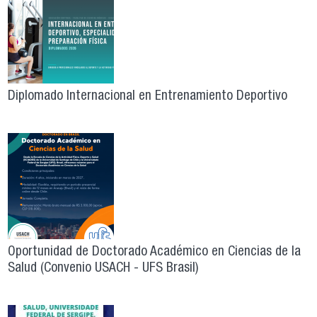
Diplomado Internacional en Entrenamiento Deportivo
Oportunidad de Doctorado Académico en Ciencias de la
Salud (Convenio USACH - UFS Brasil)