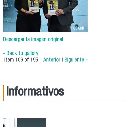
Descargar la imagen original
« Back to gallery
Item 106 of 195
Anterior
|
Siguiente »
Informativos