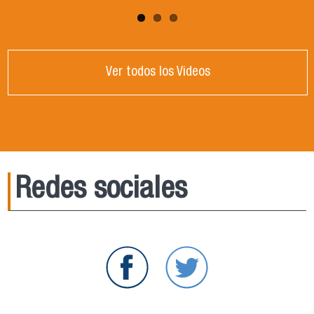
Ver todos los Videos
Redes sociales