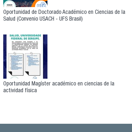
Oportunidad de Doctorado Académico en Ciencias de la
Salud (Convenio USACH - UFS Brasil)
Oportunidad Magíster académico en ciencias de la
actividad física