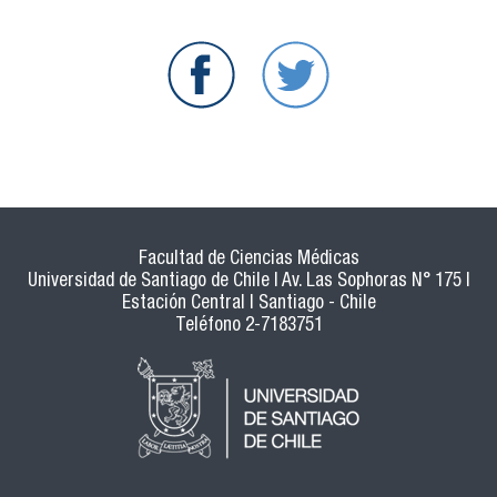
Facultad de Ciencias Médicas
Universidad de Santiago de Chile | Av. Las Sophoras N° 175 |
Estación Central | Santiago - Chile
Teléfono 2-7183751