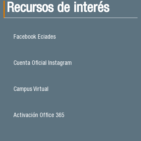
Recursos de interés
Facebook Eciades
Cuenta Oficial Instagram
Campus Virtual
Activación Office 365