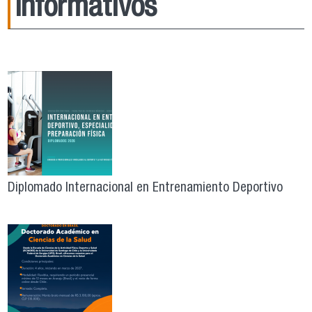
Informativos
Diplomado Internacional en Entrenamiento Deportivo