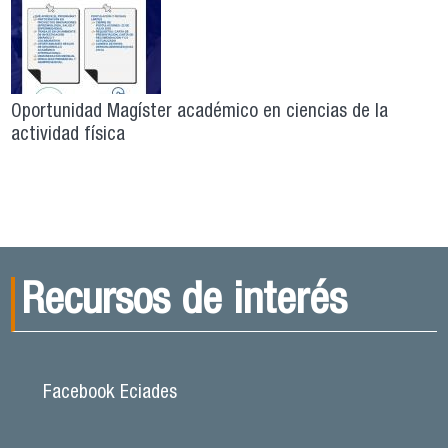
Oportunidad Magíster académico en ciencias de la
actividad física
Recursos de interés
Facebook Eciades