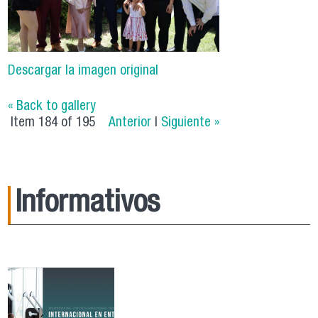
Descargar la imagen original
« Back to gallery
Item 184 of 195
Anterior
|
Siguiente »
Informativos