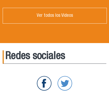
Ver todos los Videos
Redes sociales