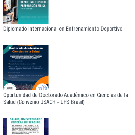
Diplomado Internacional en Entrenamiento Deportivo
Oportunidad de Doctorado Académico en Ciencias de la
Salud (Convenio USACH - UFS Brasil)