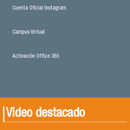
Cuenta Oficial Instagram
Campus Virtual
Activación Office 365
Video destacado