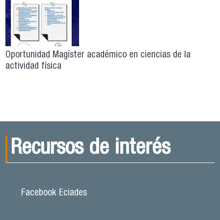
Oportunidad Magíster académico en ciencias de la
actividad física
Recursos de interés
Facebook Eciades