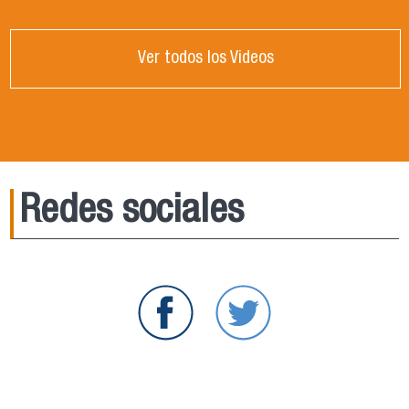
Ver todos los Videos
Redes sociales