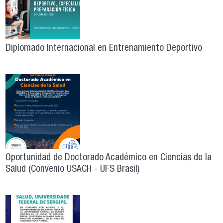
Diplomado Internacional en Entrenamiento Deportivo
Oportunidad de Doctorado Académico en Ciencias de la
Salud (Convenio USACH - UFS Brasil)