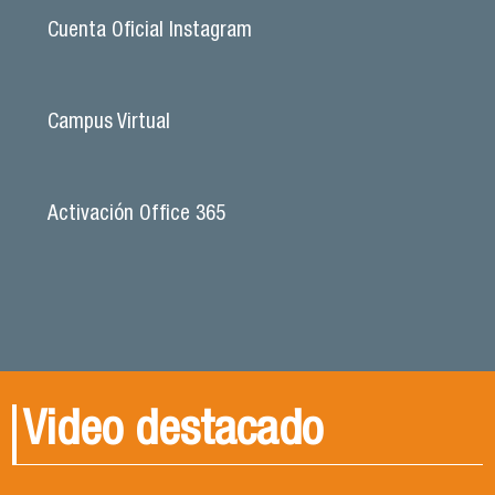
Cuenta Oficial Instagram
Campus Virtual
Activación Office 365
Video destacado