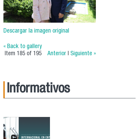
Descargar la imagen original
« Back to gallery
Item 185 of 195
Anterior
|
Siguiente »
Informativos