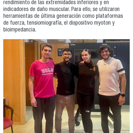
rendimiento de las extremidades inferiores y en
indicadores de daño muscular. Para ello, se utilizaron
herramientas de última generación como plataformas
de fuerza, tensiomiografía, el dispositivo myoton y
bioimpedancia.