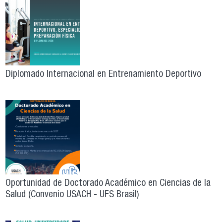
Diplomado Internacional en Entrenamiento Deportivo
Oportunidad de Doctorado Académico en Ciencias de la
Salud (Convenio USACH - UFS Brasil)