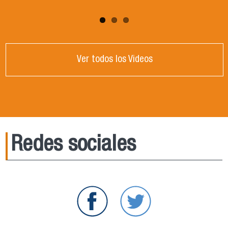
Ver todos los Videos
Redes sociales