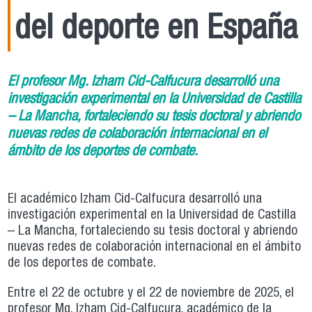
del deporte en España
El profesor Mg. Izham Cid-Calfucura desarrolló una
investigación experimental en la Universidad de Castilla
– La Mancha, fortaleciendo su tesis doctoral y abriendo
nuevas redes de colaboración internacional en el
ámbito de los deportes de combate.
El académico Izham Cid-Calfucura desarrolló una
investigación experimental en la Universidad de Castilla
– La Mancha, fortaleciendo su tesis doctoral y abriendo
nuevas redes de colaboración internacional en el ámbito
de los deportes de combate.
Entre el 22 de octubre y el 22 de noviembre de 2025, el
profesor Mg. Izham Cid-Calfucura, académico de la