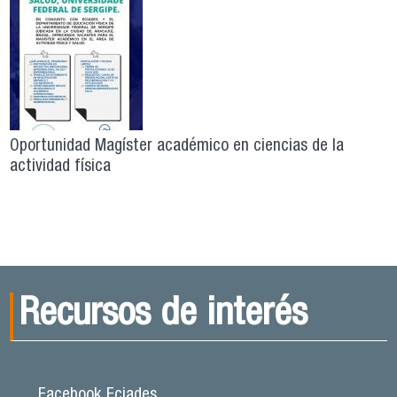
Oportunidad Magíster académico en ciencias de la
actividad física
Recursos de interés
Facebook Eciades