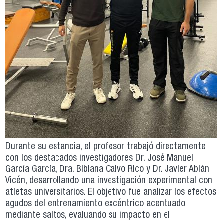
Durante su estancia, el profesor trabajó directamente
con los destacados investigadores Dr. José Manuel
García García, Dra. Bibiana Calvo Rico y Dr. Javier Abián
Vicén, desarrollando una investigación experimental con
atletas universitarios. El objetivo fue analizar los efectos
agudos del entrenamiento excéntrico acentuado
mediante saltos, evaluando su impacto en el