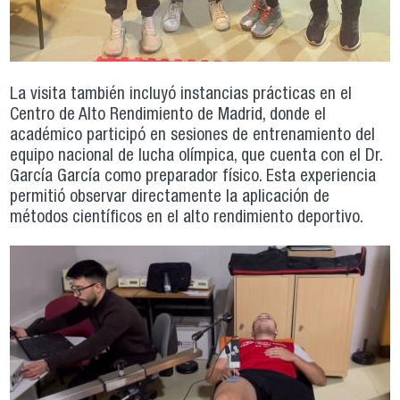
La visita también incluyó instancias prácticas en el
Centro de Alto Rendimiento de Madrid, donde el
académico participó en sesiones de entrenamiento del
equipo nacional de lucha olímpica, que cuenta con el Dr.
García García como preparador físico. Esta experiencia
permitió observar directamente la aplicación de
métodos científicos en el alto rendimiento deportivo.