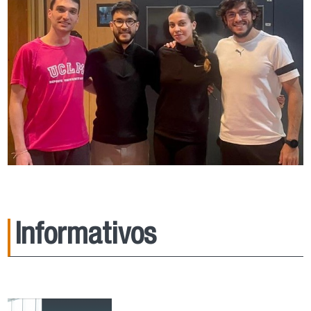
Informativos