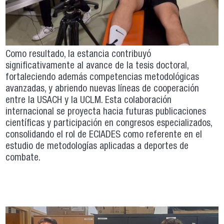
Como resultado, la estancia contribuyó
significativamente al avance de la tesis doctoral,
fortaleciendo además competencias metodológicas
avanzadas, y abriendo nuevas líneas de cooperación
entre la USACH y la UCLM. Esta colaboración
internacional se proyecta hacia futuras publicaciones
científicas y participación en congresos especializados,
consolidando el rol de ECIADES como referente en el
estudio de metodologías aplicadas a deportes de
combate.