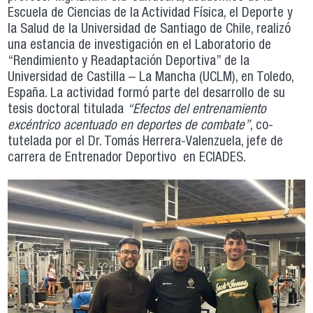
Escuela de Ciencias de la Actividad Física, el Deporte y
la Salud de la Universidad de Santiago de Chile, realizó
una estancia de investigación en el Laboratorio de
“Rendimiento y Readaptación Deportiva” de la
Universidad de Castilla – La Mancha (UCLM), en Toledo,
España. La actividad formó parte del desarrollo de su
tesis doctoral titulada
“Efectos del entrenamiento
excéntrico acentuado en deportes de combate”
, co-
tutelada por el Dr. Tomás Herrera-Valenzuela, jefe de
carrera de Entrenador Deportivo en ECIADES.