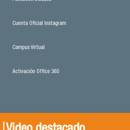
Cuenta Oficial Instagram
Campus Virtual
Activación Office 365
Video destacado