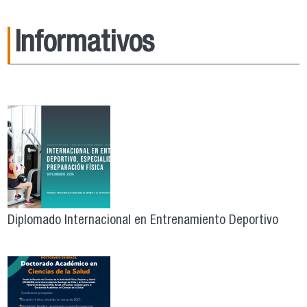
Informativos
Diplomado Internacional en Entrenamiento Deportivo