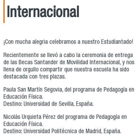
Internacional
¡Con mucha alegria celebramos a nuestro Estudiantado!
Recientemente se llevó a cabo la ceremonia de entrega
de las Becas Santander de Movilidad Internacional, y nos
llena de orgullo compartir que nuestra escuela ha sido
destacada con tres plazas.
Paula San Martín Segovia, del programa de Pedagogía en
Educación Física.
Destino: Universidad de Sevilla, España.
Nicolás Urquieta Pérez del programa de Pedagogía en
Educación Física.
Destino: Universidad Politécnica de Madrid, España.