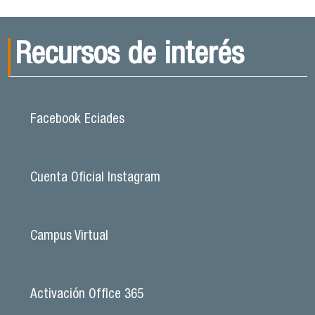
Recursos de interés
Facebook Eciades
Cuenta Oficial Instagram
Campus Virtual
Activación Office 365