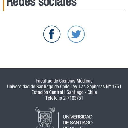
Redes sociales
Facultad de Ciencias Médicas
Universidad de Santiago de Chile | Av. Las Sophoras N° 175 |
Estación Central | Santiago - Chile
Teléfono 2-7183751