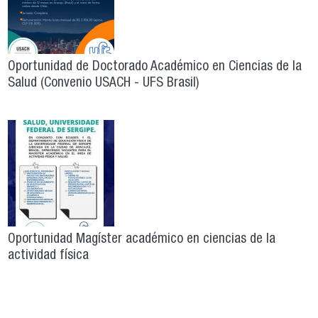
Oportunidad de Doctorado Académico en Ciencias de la
Salud (Convenio USACH - UFS Brasil)
Oportunidad Magíster académico en ciencias de la
actividad física