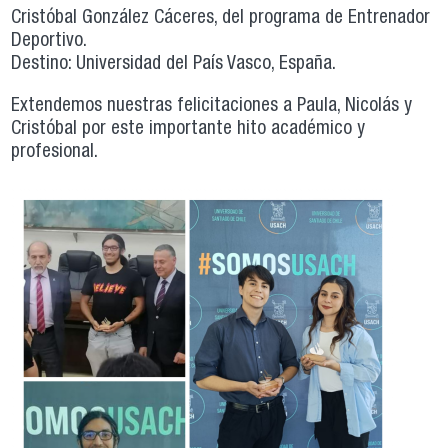
Cristóbal González Cáceres, del programa de Entrenador
Deportivo.
Destino: Universidad del País Vasco, España.
Extendemos nuestras felicitaciones a Paula, Nicolás y
Cristóbal por este importante hito académico y
profesional.