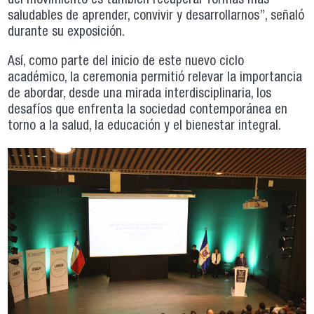
del movimiento es también recuperar formas más
saludables de aprender, convivir y desarrollarnos”, señaló
durante su exposición.
Así, como parte del inicio de este nuevo ciclo
académico, la ceremonia permitió relevar la importancia
de abordar, desde una mirada interdisciplinaria, los
desafíos que enfrenta la sociedad contemporánea en
torno a la salud, la educación y el bienestar integral.