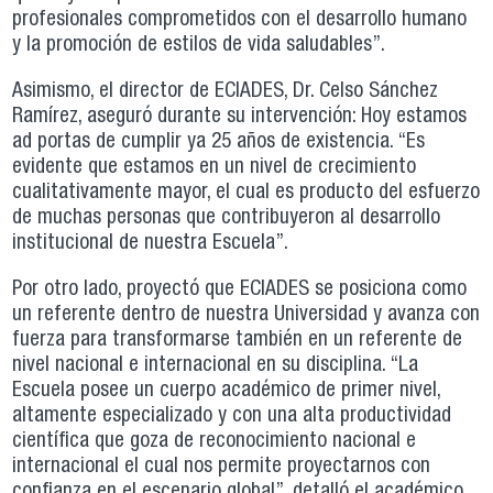
profesionales comprometidos con el desarrollo humano
y la promoción de estilos de vida saludables”.
Asimismo, el director de ECIADES, Dr. Celso Sánchez
Ramírez, aseguró durante su intervención: Hoy estamos
ad portas de cumplir ya 25 años de existencia. “Es
evidente que estamos en un nivel de crecimiento
cualitativamente mayor, el cual es producto del esfuerzo
de muchas personas que contribuyeron al desarrollo
institucional de nuestra Escuela”.
Por otro lado, proyectó que ECIADES se posiciona como
un referente dentro de nuestra Universidad y avanza con
fuerza para transformarse también en un referente de
nivel nacional e internacional en su disciplina. “La
Escuela posee un cuerpo académico de primer nivel,
altamente especializado y con una alta productividad
científica que goza de reconocimiento nacional e
internacional el cual nos permite proyectarnos con
confianza en el escenario global”, detalló el académico.