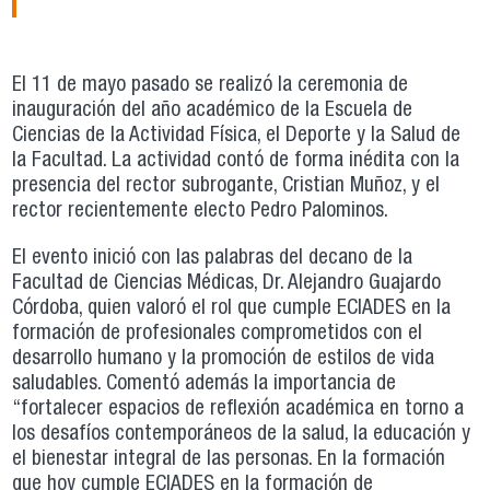
El 11 de mayo pasado se realizó la ceremonia de
inauguración del año académico de la Escuela de
Ciencias de la Actividad Física, el Deporte y la Salud de
la Facultad. La actividad contó de forma inédita con la
presencia del rector subrogante, Cristian Muñoz, y el
rector recientemente electo Pedro Palominos.
El evento inició con las palabras del decano de la
Facultad de Ciencias Médicas, Dr. Alejandro Guajardo
Córdoba, quien valoró el rol que cumple ECIADES en la
formación de profesionales comprometidos con el
desarrollo humano y la promoción de estilos de vida
saludables. Comentó además la importancia de
“fortalecer espacios de reflexión académica en torno a
los desafíos contemporáneos de la salud, la educación y
el bienestar integral de las personas. En la formación
que hoy cumple ECIADES en la formación de