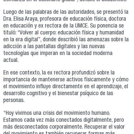
Luego de las palabras de las autoridades, se presentó la
Dra. Elisa Araya, profesora de educación física, doctora
en educación y ex rectora de la UMCE. Su ponencia se
tituló: “Volver al cuerpo: educación física y humanidad
en la era digital”, donde describió las amenazas sobre la
adicción a las pantallas digitales y las nuevas
tecnologías que imperan en la sociedad moderna
actual.
En ese contexto, la ex rectora profundizó sobre la
importancia de mantenerse activos físicamente y cómo
el movimiento influye directamente en el aprendizaje, el
desarrollo cognitivo y el bienestar psíquico de las
personas.
“Hoy vivimos una crisis del movimiento humano.
Estamos cada vez más conectados digitalmente, pero
más desconectados corporalmente. Recuperar el valor