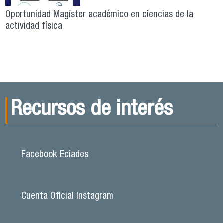
Oportunidad Magíster académico en ciencias de la
actividad física
Recursos de interés
Facebook Eciades
Cuenta Oficial Instagram