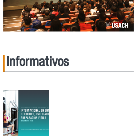
Informativos