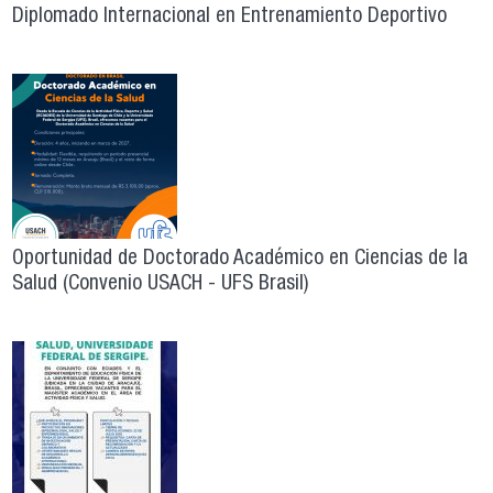
Diplomado Internacional en Entrenamiento Deportivo
Oportunidad de Doctorado Académico en Ciencias de la
Salud (Convenio USACH - UFS Brasil)