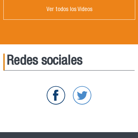
Ver todos los Videos
Redes sociales