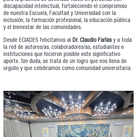
discapacidad intelectual, fortaleciendo el compromiso
de nuestra Escuela, Facultad y Universidad con la
inclusión, la formación profesional, la educación pública
y el bienestar de las comunidades.
Desde ECIADES felicitamos al
Dr. Claudio Farías
y a toda
la red de autores/as, colaboradores/as, estudiantes e
instituciones que hicieron posible este significativo
aporte. Sin duda, se trata de un logro que nos llena de
orgullo y que celebramos como comunidad universitaria.