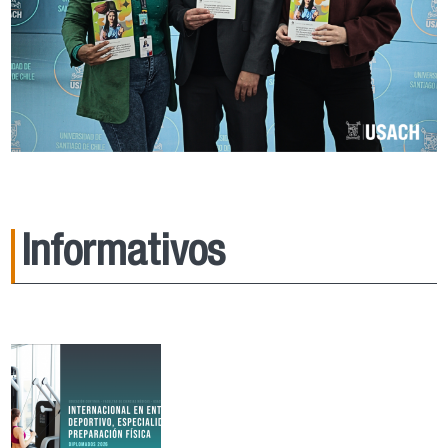
Informativos