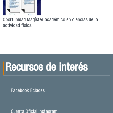
Oportunidad Magíster académico en ciencias de la
actividad física
Recursos de interés
Facebook Eciades
Cuenta Oficial Instagram