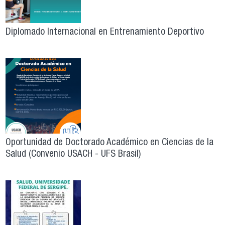
Diplomado Internacional en Entrenamiento Deportivo
Oportunidad de Doctorado Académico en Ciencias de la
Salud (Convenio USACH - UFS Brasil)