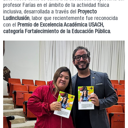
profesor Farías en el ámbito de la actividad física
inclusiva, desarrollada a través del
Proyecto
Ludinclusión
, labor que recientemente fue reconocida
con el
Premio de Excelencia Académica USACH,
categoría Fortalecimiento de la Educación Pública
.