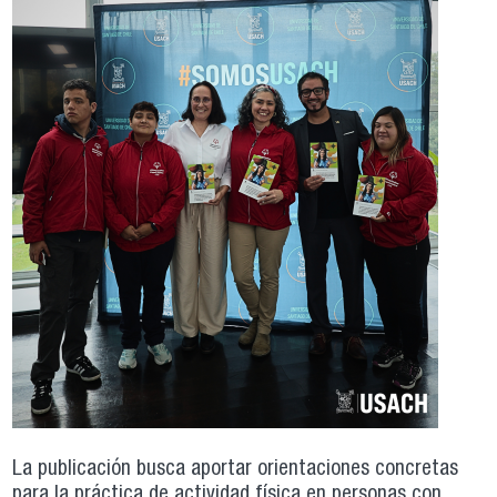
La publicación busca aportar orientaciones concretas
para la práctica de actividad física en personas con