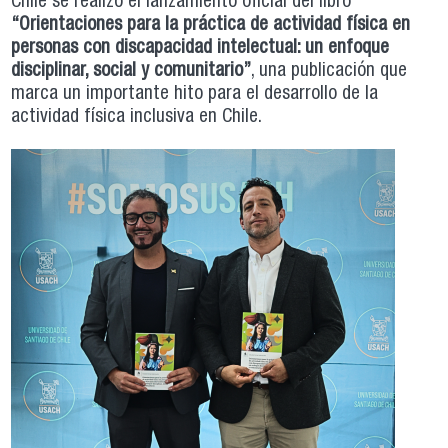
Chile se realizó el lanzamiento oficial del libro
“Orientaciones para la práctica de actividad física en
personas con discapacidad intelectual: un enfoque
disciplinar, social y comunitario”
, una publicación que
marca un importante hito para el desarrollo de la
actividad física inclusiva en Chile.