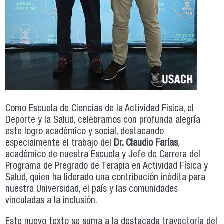
Como Escuela de Ciencias de la Actividad Física, el
Deporte y la Salud, celebramos con profunda alegría
este logro académico y social, destacando
especialmente el trabajo del
Dr. Claudio Farías
,
académico de nuestra Escuela y Jefe de Carrera del
Programa de Pregrado de Terapia en Actividad Física y
Salud, quien ha liderado una contribución inédita para
nuestra Universidad, el país y las comunidades
vinculadas a la inclusión.
Este nuevo texto se suma a la destacada trayectoria del