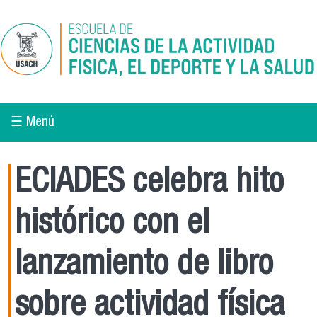
Pasar al contenido principal
☰ Menú
ECIADES celebra hito
histórico con el
lanzamiento de libro
sobre actividad física