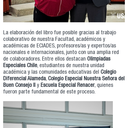
La elaboración del libro fue posible gracias al trabajo
colaborativo de nuestra Facultad, académicos y
académicas de ECIADES, profesores/as y expertos/as
nacionales e internacionales, junto con una amplia red
de colaboradores. Entre ellos destacan
Olimpiadas
Especiales Chile
, estudiantes de nuestra unidad
académica y las comunidades educativas del
Colegio
Diferencial Alameda
,
Colegio Especial Nuestra Señora del
Buen Consejo II
y
Escuela Especial Renacer
, quienes
fueron parte fundamental de este proceso.