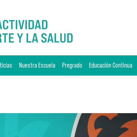
ticias
Nuestra Escuela
Pregrado
Educación Continua