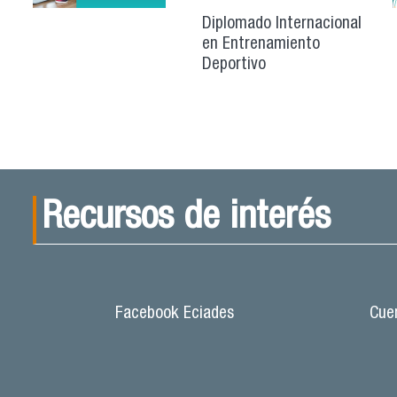
Diplomado Internacional
en Entrenamiento
Deportivo
Recursos de interés
Facebook Eciades
Cuen