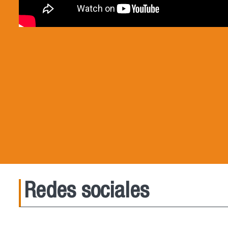
Redes sociales