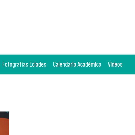
Fotografías Eciades
Calendario Académico
Videos