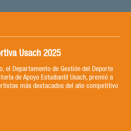
rtiva Usach 2025
ro, el Departamento de Gestión del Deporte
ctoría de Apoyo Estudiantil Usach, premió a
ortistas más destacados del año competitivo