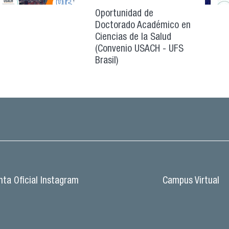
Oportunidad de
Doctorado Académico en
Ciencias de la Salud
(Convenio USACH - UFS
Brasil)
ta Oficial Instagram
Campus Virtual