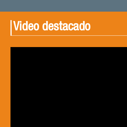
Video destacado