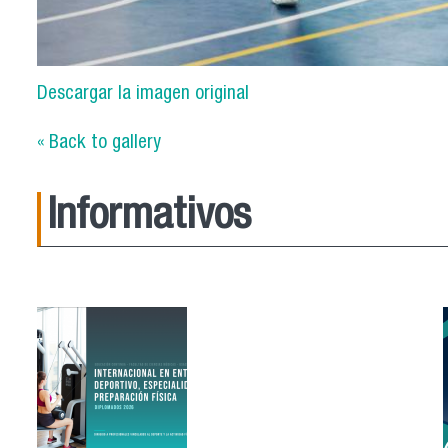
Descargar la imagen original
« Back to gallery
Informativos