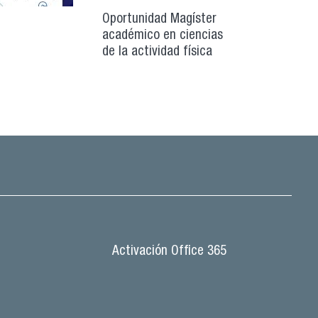
Oportunidad Magíster
académico en ciencias
de la actividad física
Activación Office 365