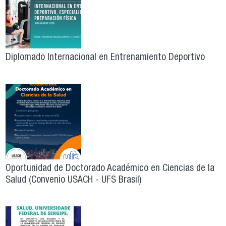
Diplomado Internacional en Entrenamiento Deportivo
Oportunidad de Doctorado Académico en Ciencias de la
Salud (Convenio USACH - UFS Brasil)