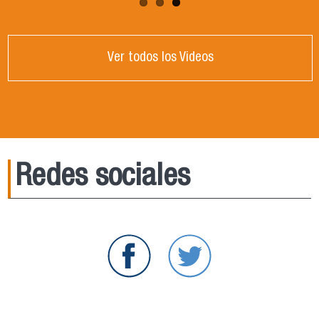
Ver todos los Videos
Redes sociales