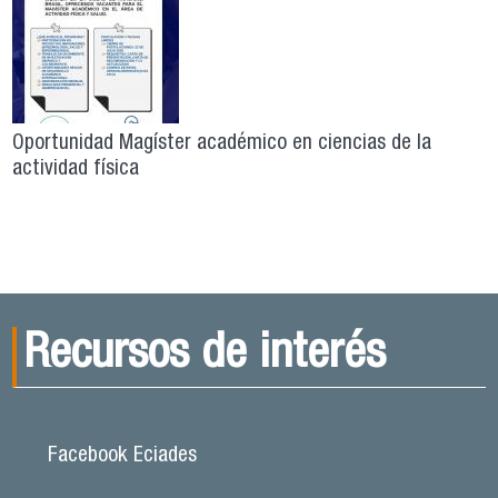
Oportunidad Magíster académico en ciencias de la
actividad física
Recursos de interés
Facebook Eciades