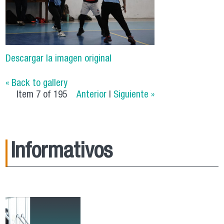
Descargar la imagen original
« Back to gallery
Item 7 of 195
Anterior
|
Siguiente »
Informativos