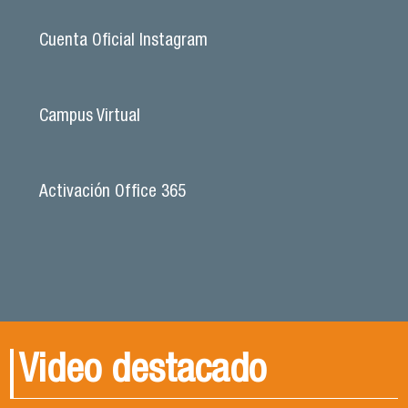
Cuenta Oficial Instagram
Campus Virtual
Activación Office 365
Video destacado