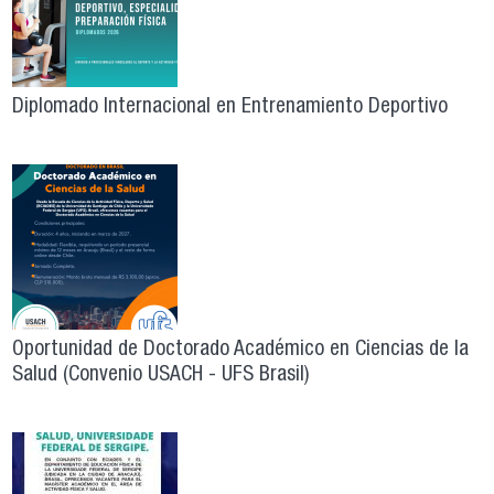
Diplomado Internacional en Entrenamiento Deportivo
Oportunidad de Doctorado Académico en Ciencias de la
Salud (Convenio USACH - UFS Brasil)