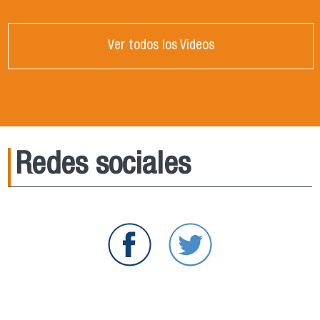
Ver todos los Videos
Redes sociales