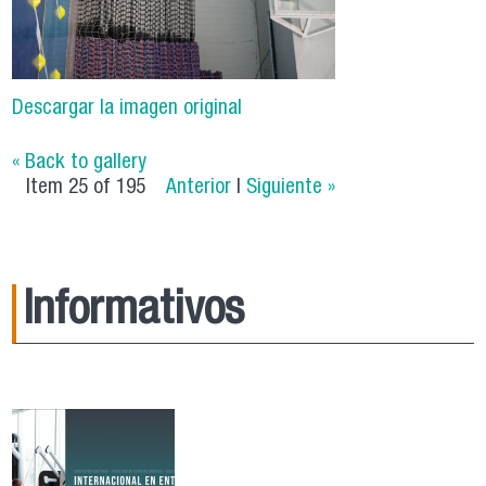
Descargar la imagen original
« Back to gallery
Item 25 of 195
Anterior
|
Siguiente »
Informativos