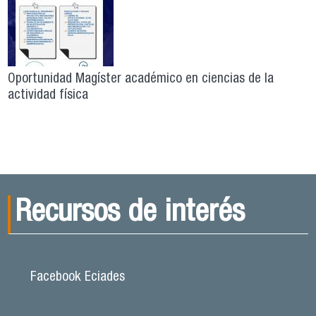
Oportunidad Magíster académico en ciencias de la
actividad física
Recursos de interés
Facebook Eciades