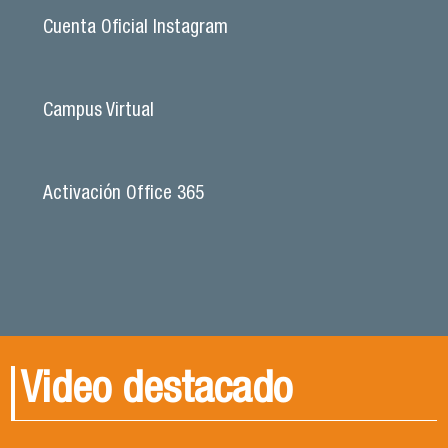
Cuenta Oficial Instagram
Campus Virtual
Activación Office 365
Video destacado