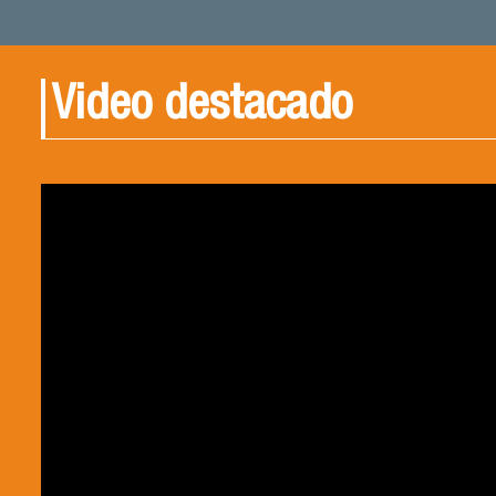
Video destacado