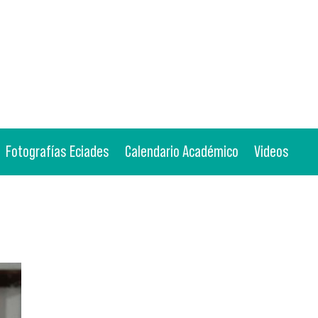
Fotografías Eciades
Calendario Académico
Videos