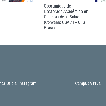
Oportunidad de
Doctorado Académico en
Ciencias de la Salud
(Convenio USACH - UFS
Brasil)
ta Oficial Instagram
Campus Virtual