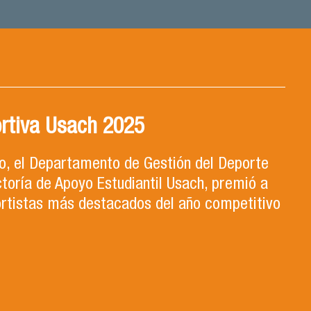
rtiva Usach 2025
ro, el Departamento de Gestión del Deporte
ctoría de Apoyo Estudiantil Usach, premió a
ortistas más destacados del año competitivo