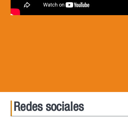
Redes sociales