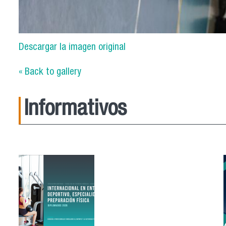
Descargar la imagen original
« Back to gallery
Informativos