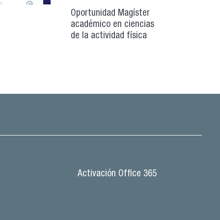
Oportunidad Magíster
académico en ciencias
de la actividad física
Activación Office 365