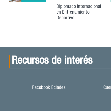
Diplomado Internacional
en Entrenamiento
Deportivo
Recursos de interés
Facebook Eciades
Cuen