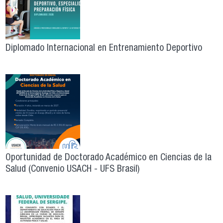
Diplomado Internacional en Entrenamiento Deportivo
Oportunidad de Doctorado Académico en Ciencias de la
Salud (Convenio USACH - UFS Brasil)