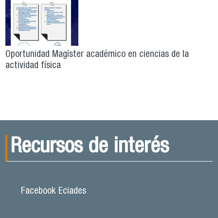
Oportunidad Magíster académico en ciencias de la
actividad física
Recursos de interés
Facebook Eciades