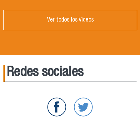
Ver todos los Videos
Redes sociales