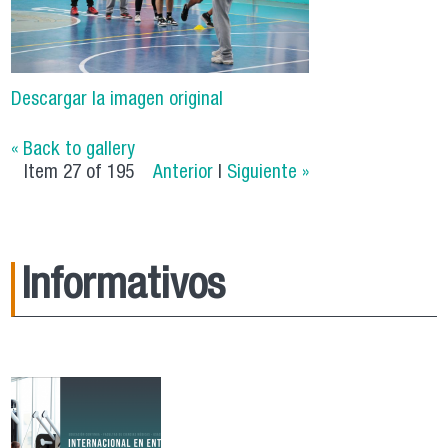
Descargar la imagen original
« Back to gallery
Item 27 of 195
Anterior
|
Siguiente »
Informativos