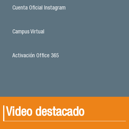
Cuenta Oficial Instagram
Campus Virtual
Activación Office 365
Video destacado