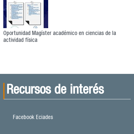
Oportunidad Magíster académico en ciencias de la
actividad física
Recursos de interés
Facebook Eciades