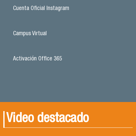
Cuenta Oficial Instagram
Campus Virtual
Activación Office 365
Video destacado