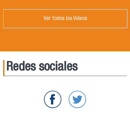
Ver todos los Videos
Redes sociales