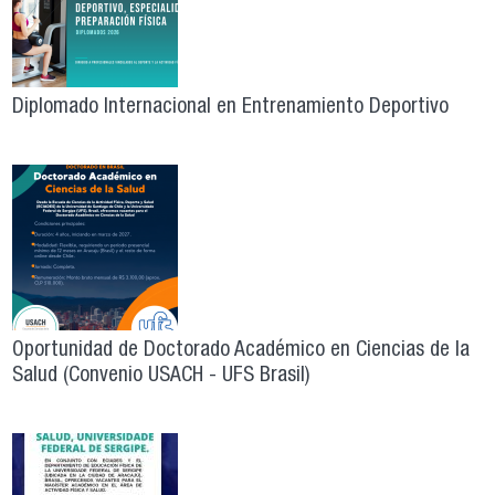
Diplomado Internacional en Entrenamiento Deportivo
Oportunidad de Doctorado Académico en Ciencias de la
Salud (Convenio USACH - UFS Brasil)