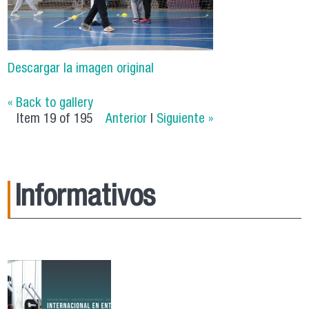
Descargar la imagen original
« Back to gallery
Item 19 of 195
Anterior
|
Siguiente »
Informativos