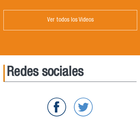
Ver todos los Videos
Redes sociales