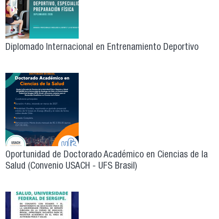
Diplomado Internacional en Entrenamiento Deportivo
Oportunidad de Doctorado Académico en Ciencias de la
Salud (Convenio USACH - UFS Brasil)