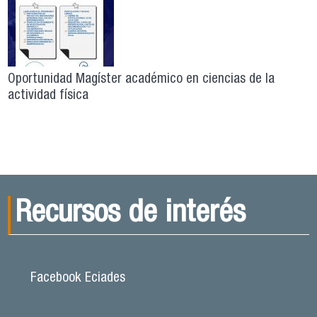
Oportunidad Magíster académico en ciencias de la
actividad física
Recursos de interés
Facebook Eciades