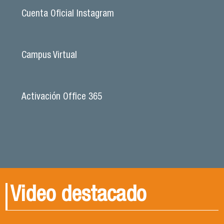
Cuenta Oficial Instagram
Campus Virtual
Activación Office 365
Video destacado