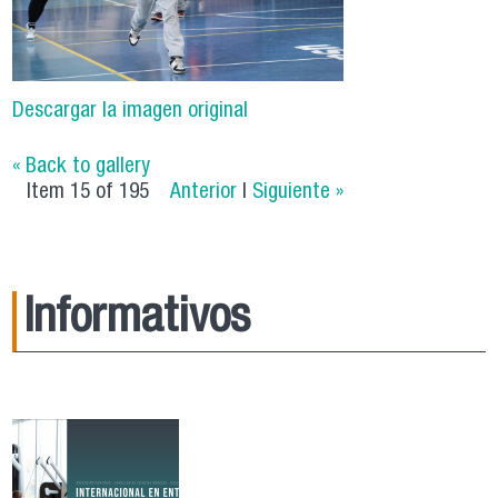
Descargar la imagen original
« Back to gallery
Item 15 of 195
Anterior
|
Siguiente »
Informativos