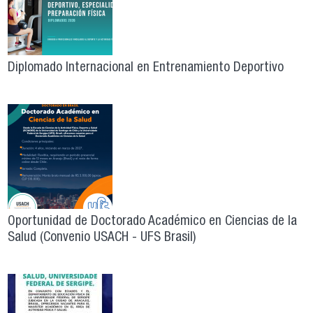
Diplomado Internacional en Entrenamiento Deportivo
Oportunidad de Doctorado Académico en Ciencias de la
Salud (Convenio USACH - UFS Brasil)