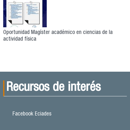
Oportunidad Magíster académico en ciencias de la
actividad física
Recursos de interés
Facebook Eciades