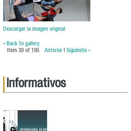
Descargar la imagen original
« Back to gallery
Item 30 of 195
Anterior
|
Siguiente »
Informativos