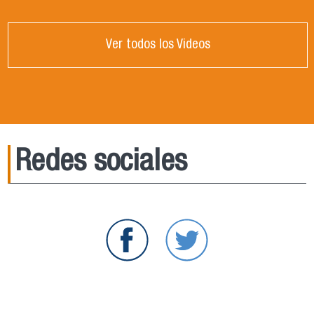
Ver todos los Videos
Redes sociales