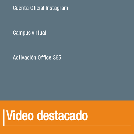
Cuenta Oficial Instagram
Campus Virtual
Activación Office 365
Video destacado