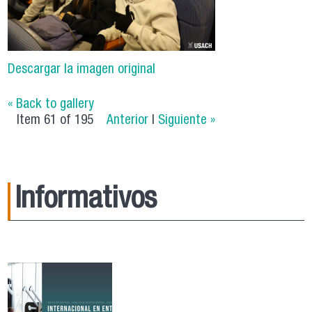
Descargar la imagen original
« Back to gallery
Item 61 of 195
Anterior
|
Siguiente »
Informativos