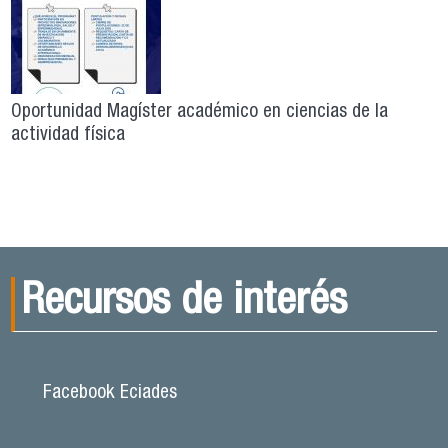
Oportunidad Magíster académico en ciencias de la
actividad física
Recursos de interés
Facebook Eciades