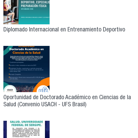
Diplomado Internacional en Entrenamiento Deportivo
Oportunidad de Doctorado Académico en Ciencias de la
Salud (Convenio USACH - UFS Brasil)