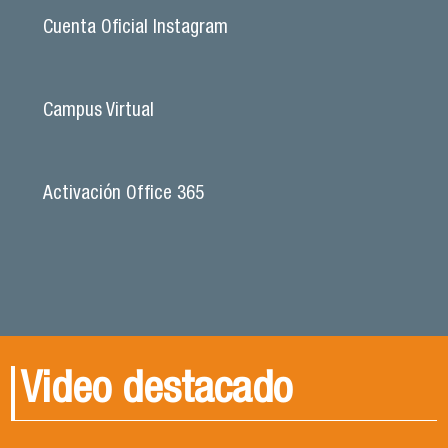
Cuenta Oficial Instagram
Campus Virtual
Activación Office 365
Video destacado