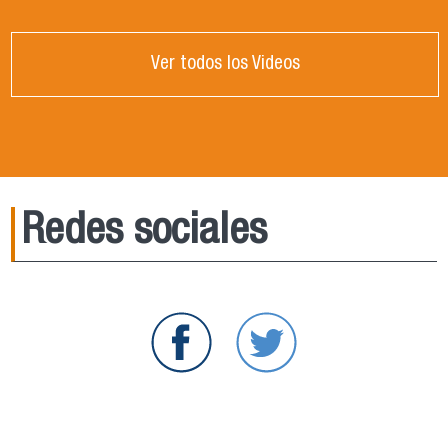
Ver todos los Videos
Redes sociales