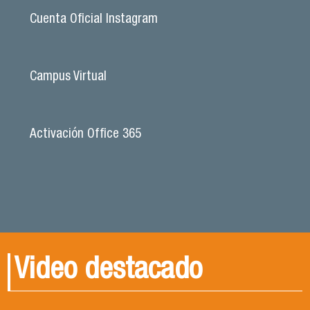
Cuenta Oficial Instagram
Campus Virtual
Activación Office 365
Video destacado