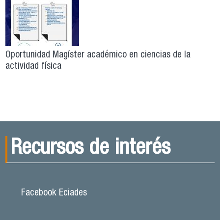
Oportunidad Magíster académico en ciencias de la
actividad física
Recursos de interés
Facebook Eciades