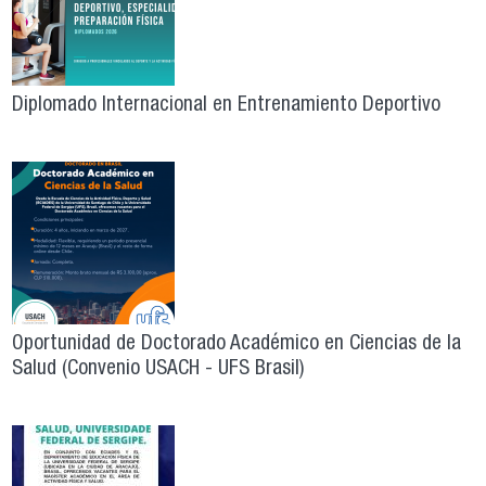
Diplomado Internacional en Entrenamiento Deportivo
Oportunidad de Doctorado Académico en Ciencias de la
Salud (Convenio USACH - UFS Brasil)