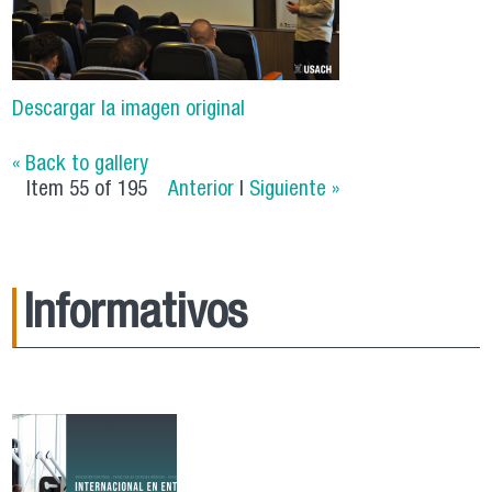
Descargar la imagen original
« Back to gallery
Item 55 of 195
Anterior
|
Siguiente »
Informativos