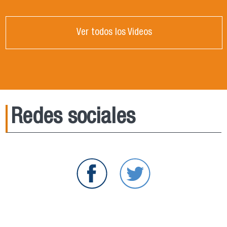
Ver todos los Videos
Redes sociales