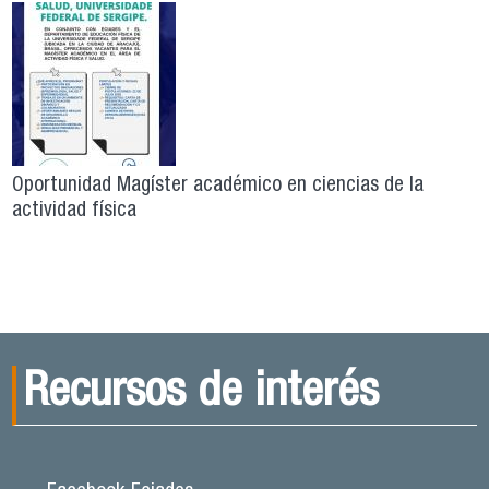
Oportunidad Magíster académico en ciencias de la
actividad física
Recursos de interés