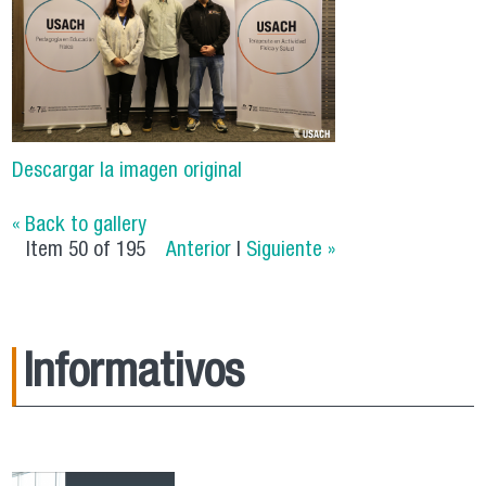
Descargar la imagen original
« Back to gallery
Item 50 of 195
Anterior
|
Siguiente »
Informativos