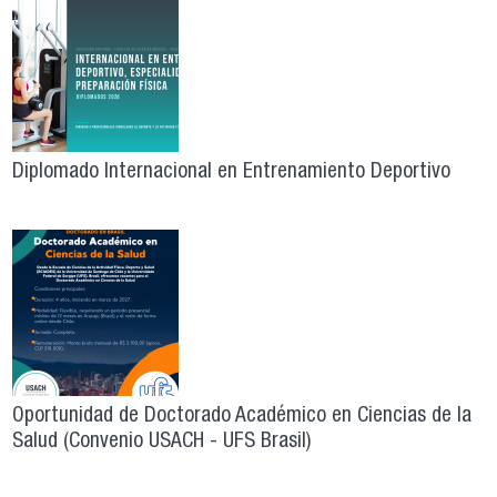
Diplomado Internacional en Entrenamiento Deportivo
Oportunidad de Doctorado Académico en Ciencias de la
Salud (Convenio USACH - UFS Brasil)