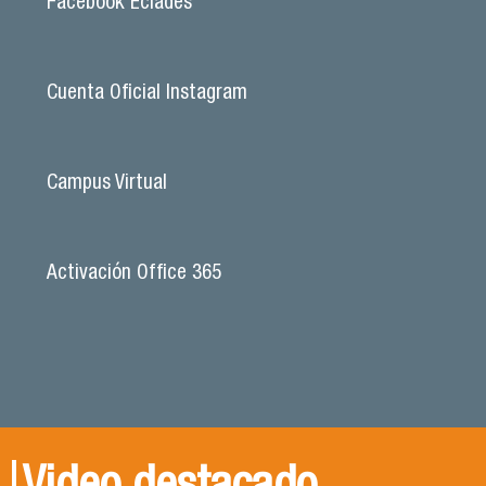
Facebook Eciades
Cuenta Oficial Instagram
Campus Virtual
Activación Office 365