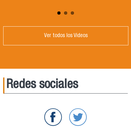
Ver todos los Videos
Redes sociales