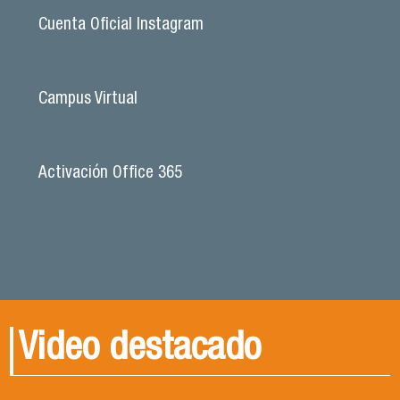
Cuenta Oficial Instagram
Campus Virtual
Activación Office 365
Video destacado