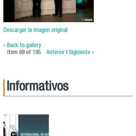
Descargar la imagen original
« Back to gallery
Item 68 of 195
Anterior
|
Siguiente »
Informativos