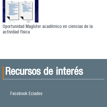
Oportunidad Magíster académico en ciencias de la
actividad física
Recursos de interés
Facebook Eciades