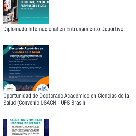
Diplomado Internacional en Entrenamiento Deportivo
Oportunidad de Doctorado Académico en Ciencias de la
Salud (Convenio USACH - UFS Brasil)