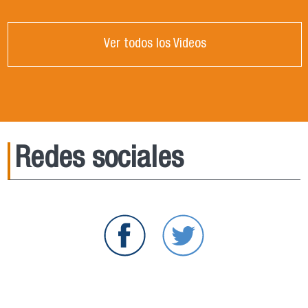
Ver todos los Videos
Redes sociales