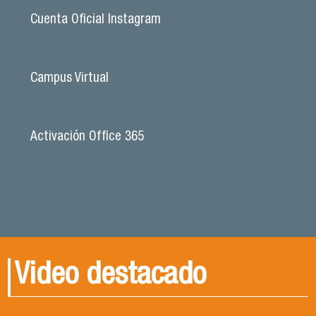
Cuenta Oficial Instagram
Campus Virtual
Activación Office 365
Video destacado