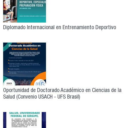
Diplomado Internacional en Entrenamiento Deportivo
Oportunidad de Doctorado Académico en Ciencias de la
Salud (Convenio USACH - UFS Brasil)