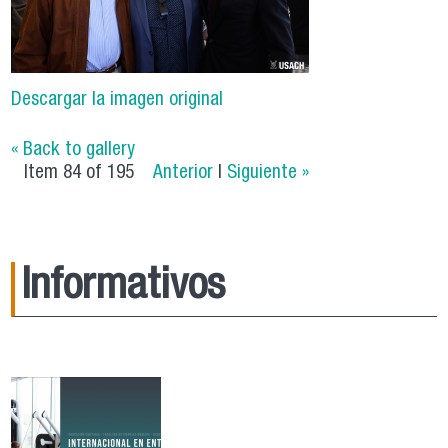
Descargar la imagen original
« Back to gallery
Item 84 of 195
Anterior
|
Siguiente »
Informativos