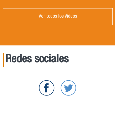
Ver todos los Videos
Redes sociales