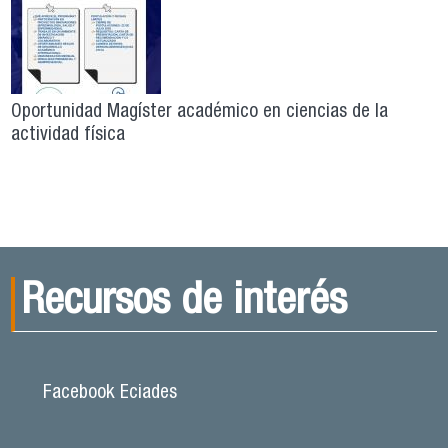
Oportunidad Magíster académico en ciencias de la
actividad física
Recursos de interés
Facebook Eciades