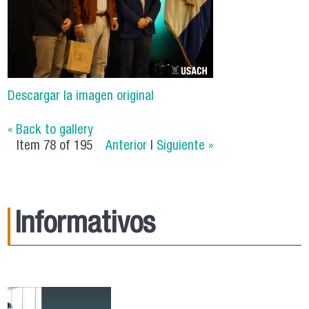
Descargar la imagen original
« Back to gallery
Item 78 of 195
Anterior
|
Siguiente »
Informativos