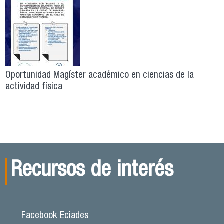
Oportunidad Magíster académico en ciencias de la
actividad física
Recursos de interés
Facebook Eciades