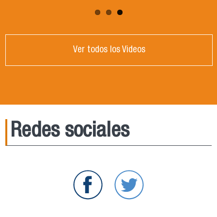
Ver todos los Videos
Redes sociales