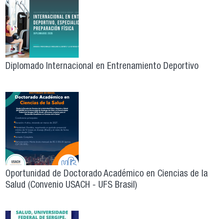
Diplomado Internacional en Entrenamiento Deportivo
Oportunidad de Doctorado Académico en Ciencias de la
Salud (Convenio USACH - UFS Brasil)