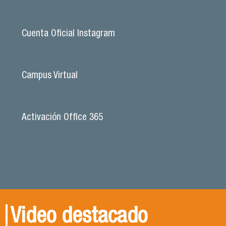
Cuenta Oficial Instagram
Campus Virtual
Activación Office 365
Video destacado