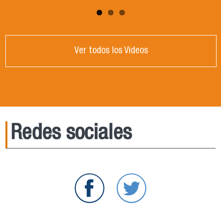
Ver todos los Videos
Redes sociales