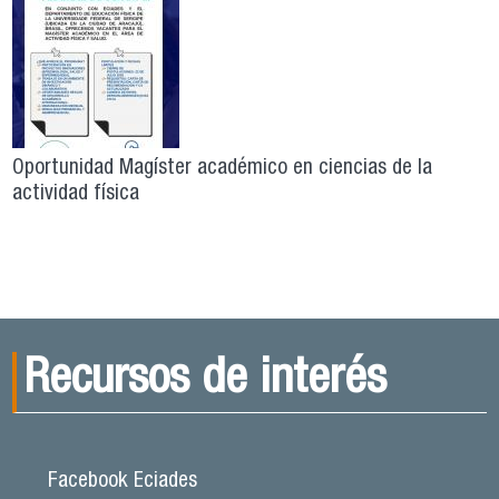
Oportunidad Magíster académico en ciencias de la
actividad física
Recursos de interés
Facebook Eciades