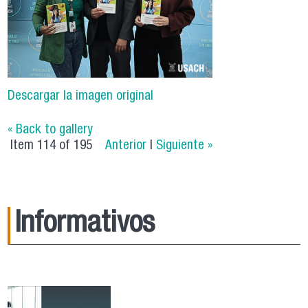
Descargar la imagen original
« Back to gallery
Item 114 of 195
Anterior
|
Siguiente »
Informativos