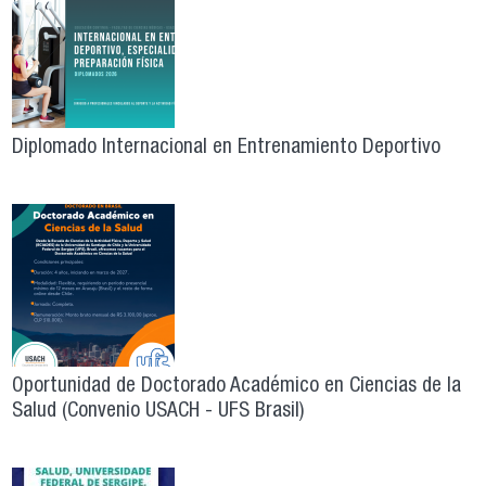
Diplomado Internacional en Entrenamiento Deportivo
Oportunidad de Doctorado Académico en Ciencias de la
Salud (Convenio USACH - UFS Brasil)