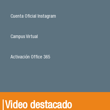
Cuenta Oficial Instagram
Campus Virtual
Activación Office 365
Video destacado