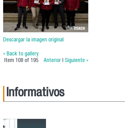
Descargar la imagen original
« Back to gallery
Item 108 of 195
Anterior
|
Siguiente »
Informativos