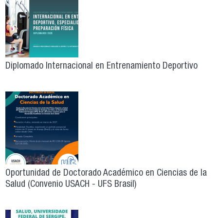
Diplomado Internacional en Entrenamiento Deportivo
Oportunidad de Doctorado Académico en Ciencias de la
Salud (Convenio USACH - UFS Brasil)