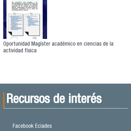
Oportunidad Magíster académico en ciencias de la
actividad física
Recursos de interés
Facebook Eciades