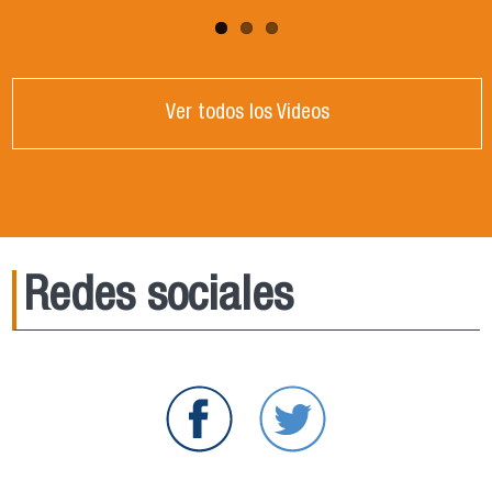
Ver todos los Videos
Redes sociales