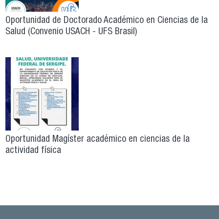
Oportunidad de Doctorado Académico en Ciencias de la
Salud (Convenio USACH - UFS Brasil)
Oportunidad Magíster académico en ciencias de la
actividad física