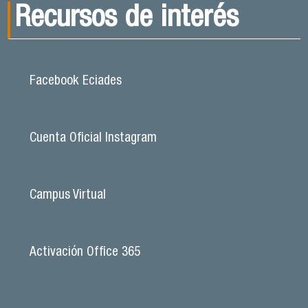
Recursos de interés
Facebook Eciades
Cuenta Oficial Instagram
Campus Virtual
Activación Office 365