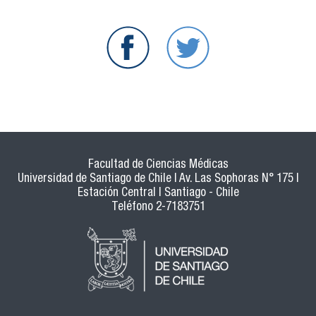
Facultad de Ciencias Médicas
Universidad de Santiago de Chile | Av. Las Sophoras N° 175 |
Estación Central | Santiago - Chile
Teléfono 2-7183751