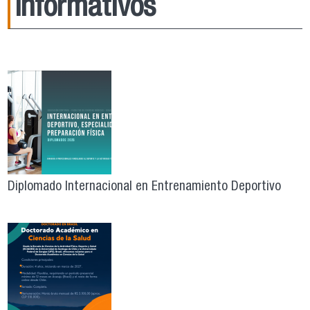
Informativos
Diplomado Internacional en Entrenamiento Deportivo