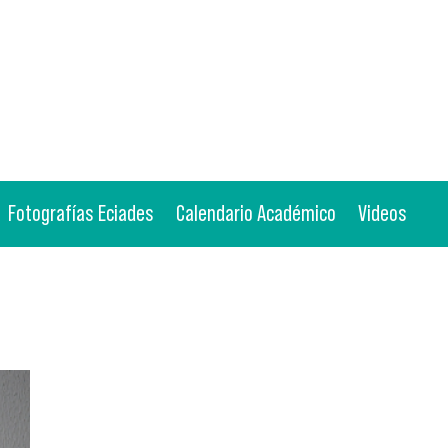
Fotografías Eciades
Calendario Académico
Videos