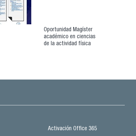
Oportunidad Magíster
académico en ciencias
de la actividad física
Activación Office 365