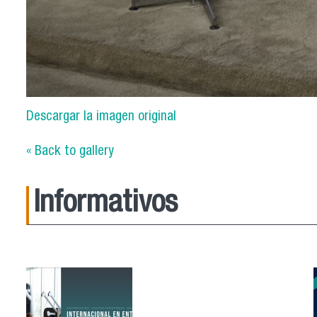
Descargar la imagen original
« Back to gallery
Informativos