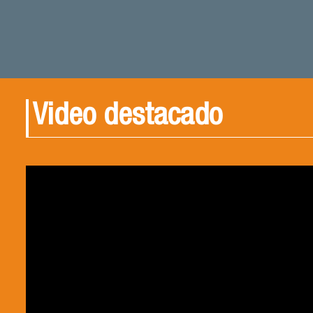
Video destacado