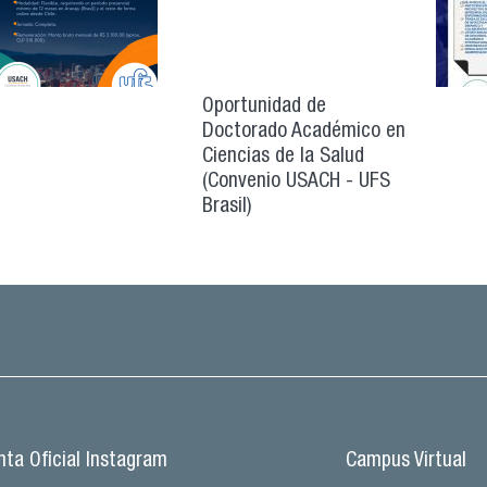
Oportunidad de
Doctorado Académico en
Ciencias de la Salud
(Convenio USACH - UFS
Brasil)
ta Oficial Instagram
Campus Virtual