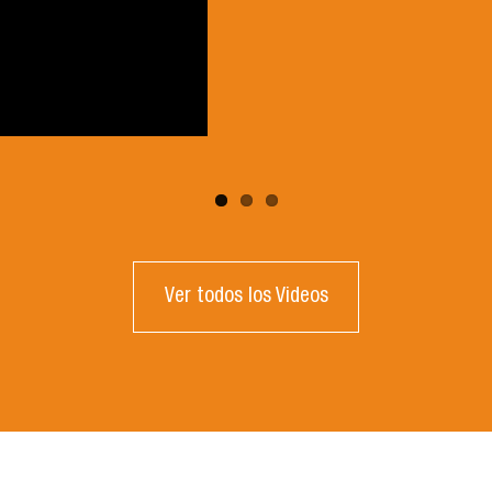
Ver todos los Videos