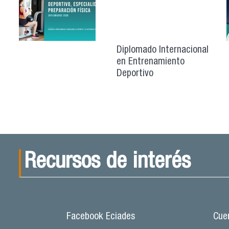
Diplomado Internacional
en Entrenamiento
Deportivo
Recursos de interés
Facebook Eciades
Cuen