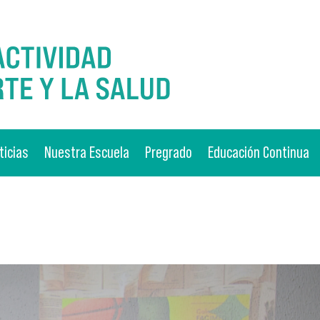
ticias
Nuestra Escuela
Pregrado
Educación Continua