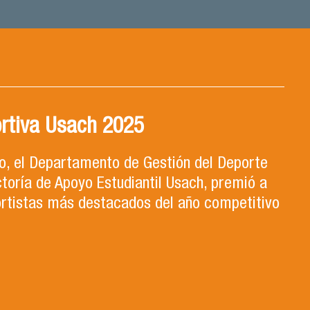
rtiva Usach 2025
ro, el Departamento de Gestión del Deporte
ctoría de Apoyo Estudiantil Usach, premió a
ortistas más destacados del año competitivo