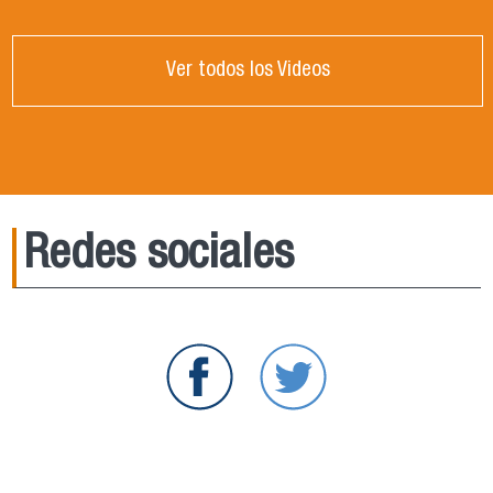
Ver todos los Videos
Redes sociales