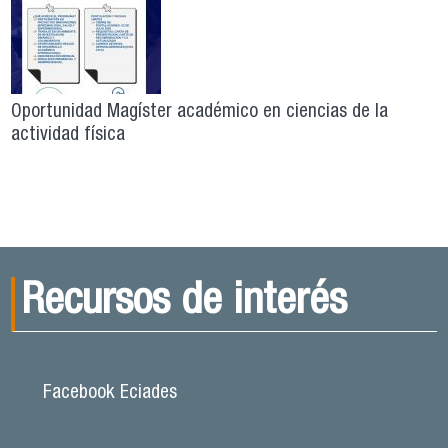
Oportunidad Magíster académico en ciencias de la
actividad física
Recursos de interés
Facebook Eciades