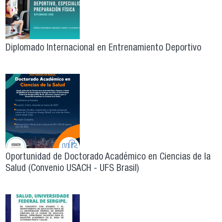
Diplomado Internacional en Entrenamiento Deportivo
Oportunidad de Doctorado Académico en Ciencias de la
Salud (Convenio USACH - UFS Brasil)