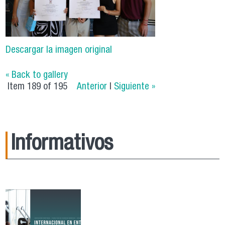
Descargar la imagen original
« Back to gallery
Item 189 of 195
Anterior
|
Siguiente »
Informativos