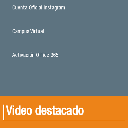
Cuenta Oficial Instagram
Campus Virtual
Activación Office 365
Video destacado