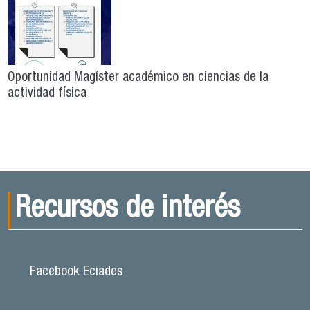
Oportunidad Magíster académico en ciencias de la
actividad física
Recursos de interés
Facebook Eciades