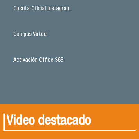
Cuenta Oficial Instagram
Campus Virtual
Activación Office 365
Video destacado