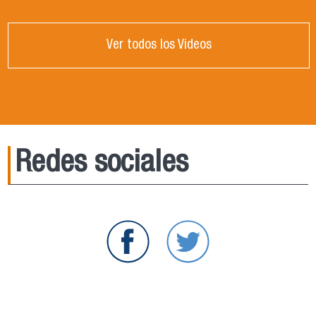
Ver todos los Videos
Redes sociales