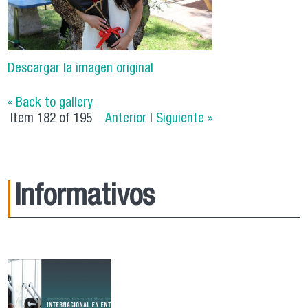
Descargar la imagen original
« Back to gallery
Item 182 of 195
Anterior
|
Siguiente »
Informativos