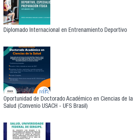
Diplomado Internacional en Entrenamiento Deportivo
Oportunidad de Doctorado Académico en Ciencias de la
Salud (Convenio USACH - UFS Brasil)