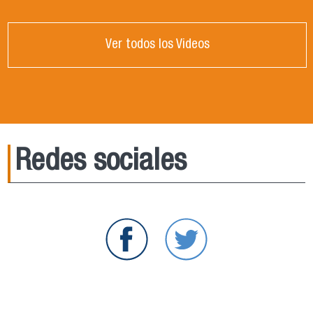
Ver todos los Videos
Redes sociales