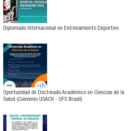
Diplomado Internacional en Entrenamiento Deportivo
Oportunidad de Doctorado Académico en Ciencias de la
Salud (Convenio USACH - UFS Brasil)