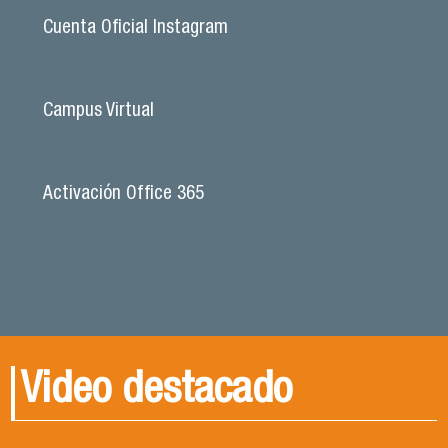
Cuenta Oficial Instagram
Campus Virtual
Activación Office 365
Video destacado