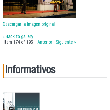
Descargar la imagen original
« Back to gallery
Item 174 of 195
Anterior
|
Siguiente »
Informativos