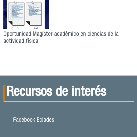
Oportunidad Magíster académico en ciencias de la
actividad física
Recursos de interés
Facebook Eciades