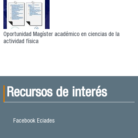
Oportunidad Magíster académico en ciencias de la
actividad física
Recursos de interés
Facebook Eciades