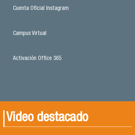
Cuenta Oficial Instagram
Campus Virtual
Activación Office 365
Video destacado