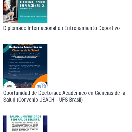
Diplomado Internacional en Entrenamiento Deportivo
Oportunidad de Doctorado Académico en Ciencias de la
Salud (Convenio USACH - UFS Brasil)