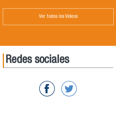
Ver todos los Videos
Redes sociales