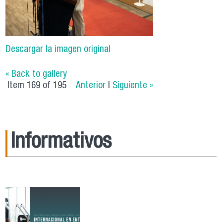
Descargar la imagen original
« Back to gallery
Item 169 of 195
Anterior
|
Siguiente »
Informativos