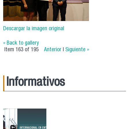
Descargar la imagen original
« Back to gallery
Item 163 of 195
Anterior
|
Siguiente »
Informativos