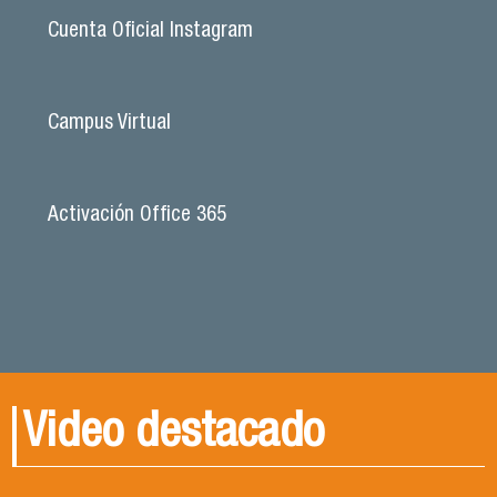
Cuenta Oficial Instagram
Campus Virtual
Activación Office 365
Video destacado