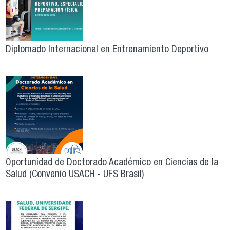
Diplomado Internacional en Entrenamiento Deportivo
Oportunidad de Doctorado Académico en Ciencias de la
Salud (Convenio USACH - UFS Brasil)