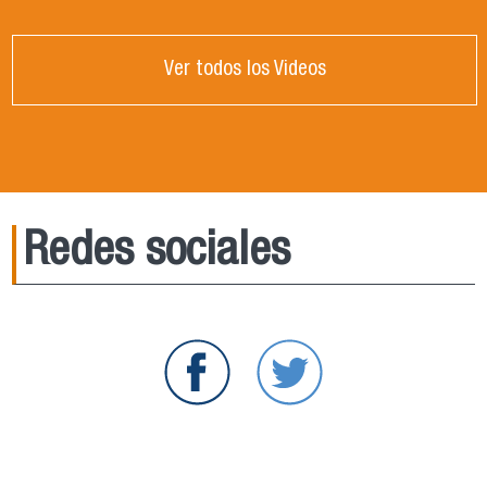
Ver todos los Videos
Redes sociales