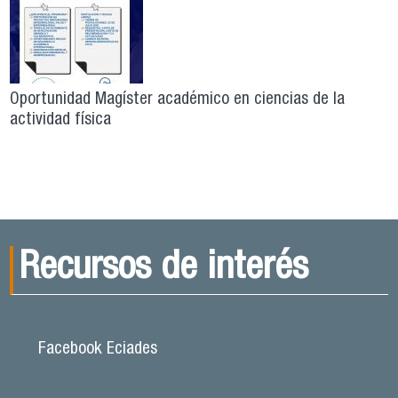
Oportunidad Magíster académico en ciencias de la
actividad física
Recursos de interés
Facebook Eciades