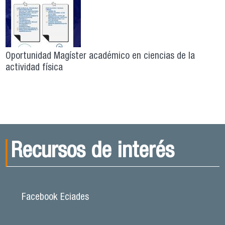
Oportunidad Magíster académico en ciencias de la
actividad física
Recursos de interés
Facebook Eciades