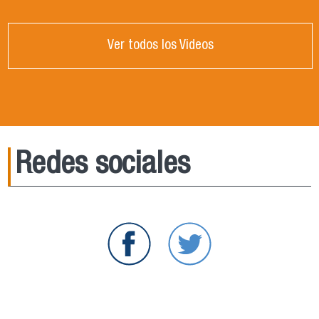
Ver todos los Videos
Redes sociales