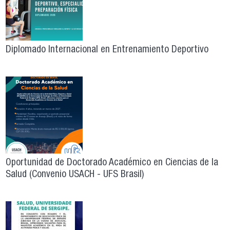
Diplomado Internacional en Entrenamiento Deportivo
Oportunidad de Doctorado Académico en Ciencias de la
Salud (Convenio USACH - UFS Brasil)