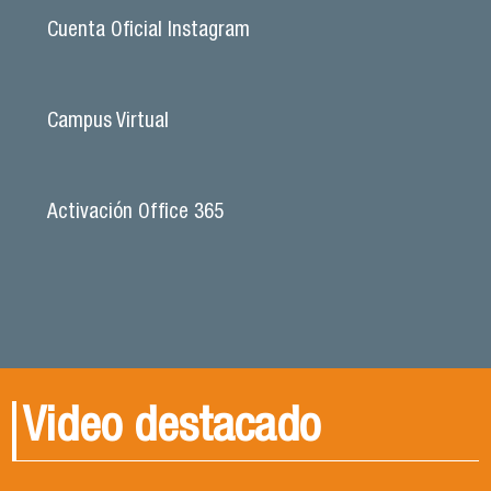
Cuenta Oficial Instagram
Campus Virtual
Activación Office 365
Video destacado