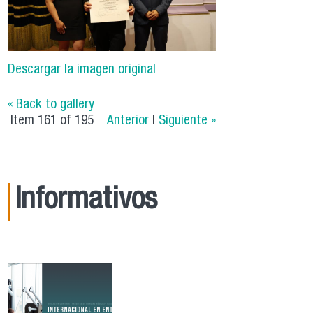
Descargar la imagen original
« Back to gallery
Item 161 of 195
Anterior
|
Siguiente »
Informativos